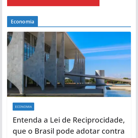
Economia
ECONOMIA
Entenda a Lei de Reciprocidade,
que o Brasil pode adotar contra