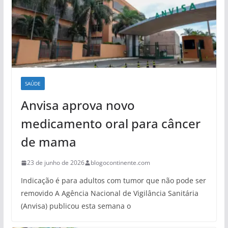
SAÚDE
Anvisa aprova novo
medicamento oral para câncer
de mama
23 de junho de 2026
blogocontinente.com
Indicação é para adultos com tumor que não pode ser
removido A Agência Nacional de Vigilância Sanitária
(Anvisa) publicou esta semana o