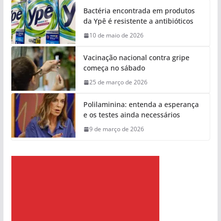
Bactéria encontrada em produtos
da Ypê é resistente a antibióticos
10 de maio de 2026
Vacinação nacional contra gripe
começa no sábado
25 de março de 2026
Polilaminina: entenda a esperança
e os testes ainda necessários
9 de março de 2026