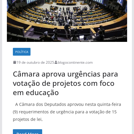
POLÍTICA
19 de outubro de 2025
blogocontinente.com
Câmara aprova urgências para
votação de projetos com foco
em educação
A Câmara dos Deputados aprovou nesta quinta-feira
(9) requerimentos de urgência para a votação de 15
projetos de lei,