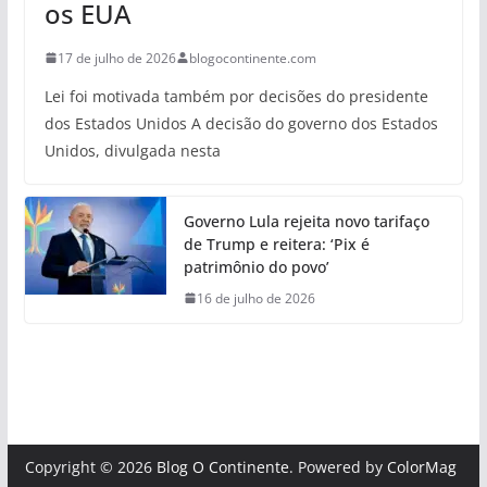
os EUA
17 de julho de 2026
blogocontinente.com
Lei foi motivada também por decisões do presidente
dos Estados Unidos A decisão do governo dos Estados
Unidos, divulgada nesta
Governo Lula rejeita novo tarifaço
de Trump e reitera: ‘Pix é
patrimônio do povo’
16 de julho de 2026
Copyright © 2026
Blog O Continente
. Powered by
ColorMag