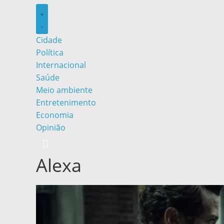
Cidade
Política
Internacional
Saúde
Meio ambiente
Entretenimento
Economia
Opinião
Alexa