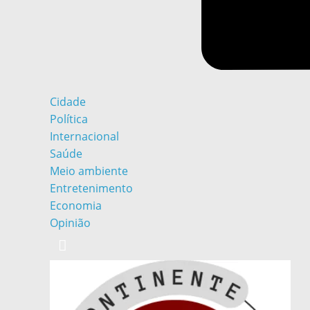
Cidade
Política
Internacional
Saúde
Meio ambiente
Entretenimento
Economia
Opinião