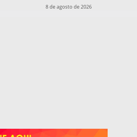
8 de agosto de 2026