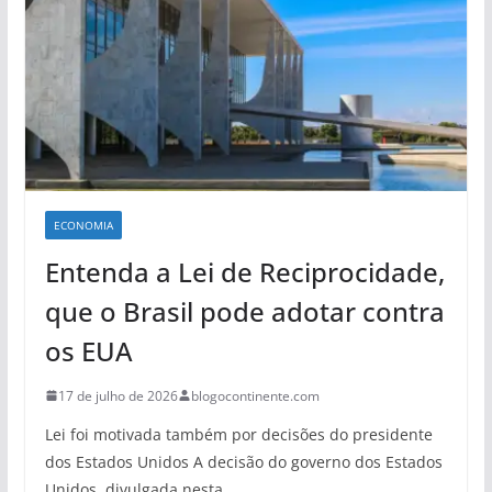
ECONOMIA
Entenda a Lei de Reciprocidade,
que o Brasil pode adotar contra
os EUA
17 de julho de 2026
blogocontinente.com
Lei foi motivada também por decisões do presidente
dos Estados Unidos A decisão do governo dos Estados
Unidos, divulgada nesta