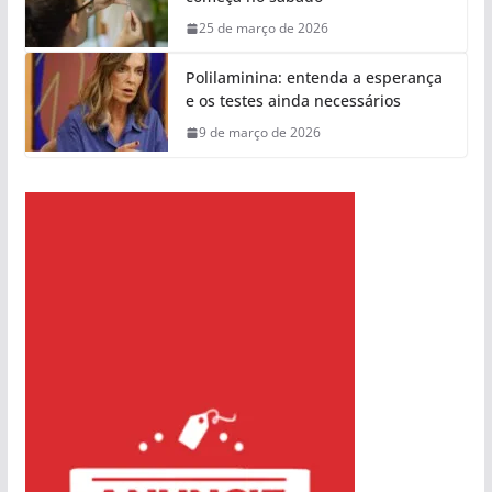
25 de março de 2026
Polilaminina: entenda a esperança
e os testes ainda necessários
9 de março de 2026