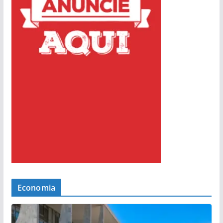
Economia