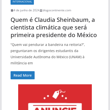
INTERNACIONAL
4 de junho de 2024
blogocontinente.com
Quem é Claudia Sheinbaum, a
cientista climática que será
primeira presidente do México
“Quem vai pendurar a bandeira na reitoria?”,
perguntaram os dirigentes estudantis da
Universidade Autônoma do México (UNAM) à
militância em
Read More