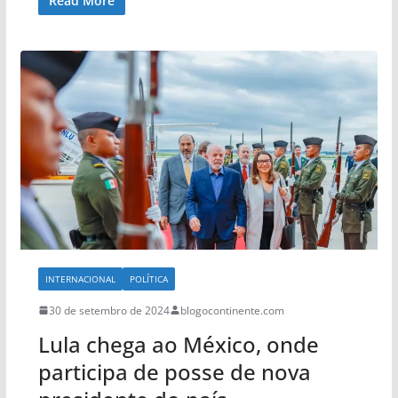
Read More
INTERNACIONAL
POLÍTICA
30 de setembro de 2024
blogocontinente.com
Lula chega ao México, onde
participa de posse de nova