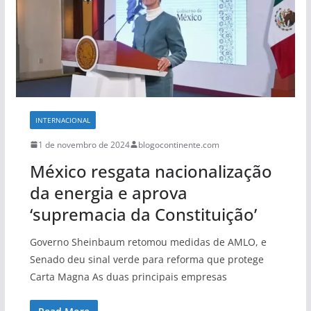
INTERNACIONAL
1 de novembro de 2024
blogocontinente.com
México resgata nacionalização
da energia e aprova
‘supremacia da Constituição’
Governo Sheinbaum retomou medidas de AMLO, e
Senado deu sinal verde para reforma que protege
Carta Magna As duas principais empresas