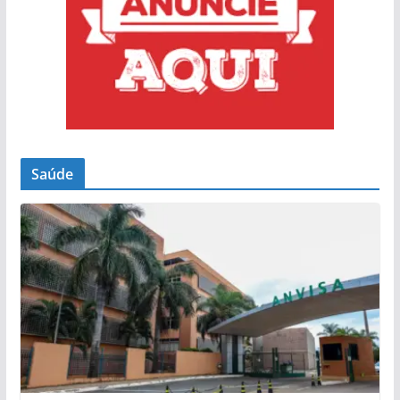
Saúde