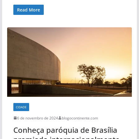
Read More
CIDADE
6 de novembro de 2024
blogocontinente.com
Conheça paróquia de Brasília