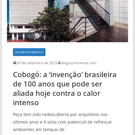
ENTRETENIMENTO
20 de setembro de 2025
blogocontinente.com
Cobogó: a ‘invenção’ brasileira
de 100 anos que pode ser
aliada hoje contra o calor
intenso
Peça tem sido redescoberta por arquitetos nos
últimos anos e é vista com potencial de refrescar
ambientes em tempos de