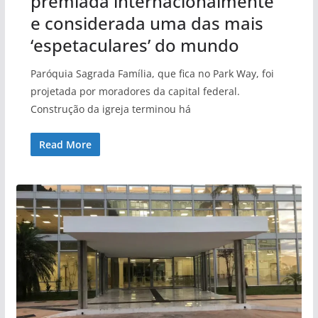
premiada internacionalmente
e considerada uma das mais
‘espetaculares’ do mundo
Paróquia Sagrada Família, que fica no Park Way, foi
projetada por moradores da capital federal.
Construção da igreja terminou há
Read More