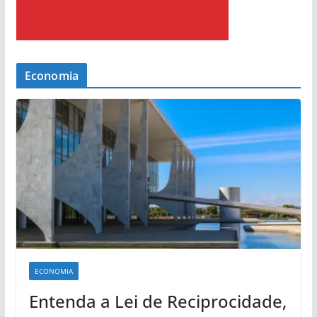
Economia
ECONOMIA
Entenda a Lei de Reciprocidade,