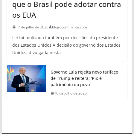
que o Brasil pode adotar contra
os EUA
17 de julho de 2026
blogocontinente.com
Lei foi motivada também por decisões do presidente
dos Estados Unidos A decisão do governo dos Estados
Unidos, divulgada nesta
Governo Lula rejeita novo tarifaço
de Trump e reitera: ‘Pix é
patrimônio do povo’
16 de julho de 2026