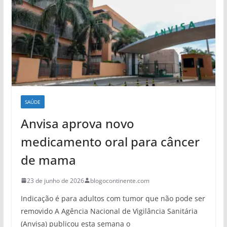
SAÚDE
Anvisa aprova novo
medicamento oral para câncer
de mama
23 de junho de 2026
blogocontinente.com
Indicação é para adultos com tumor que não pode ser
removido A Agência Nacional de Vigilância Sanitária
(Anvisa) publicou esta semana o