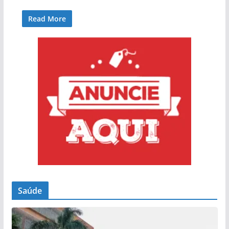
Read More
Saúde