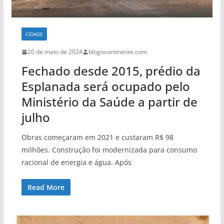
CIDADE
20 de maio de 2024
blogocontinente.com
Fechado desde 2015, prédio da
Esplanada será ocupado pelo
Ministério da Saúde a partir de
julho
Obras começaram em 2021 e custaram R$ 98
milhões. Construção foi modernizada para consumo
racional de energia e água. Após
Read More