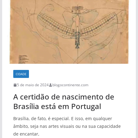
CIDADE
5 de maio de 2024
blogocontinente.com
A certidão de nascimento de
Brasília está em Portugal
Brasília, de fato, é especial. E isso, em qualquer
âmbito, seja nas artes visuais ou na sua capacidade
de encantar,