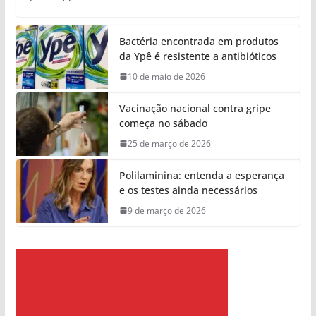
Bactéria encontrada em produtos
da Ypê é resistente a antibióticos
10 de maio de 2026
Vacinação nacional contra gripe
começa no sábado
25 de março de 2026
Polilaminina: entenda a esperança
e os testes ainda necessários
9 de março de 2026