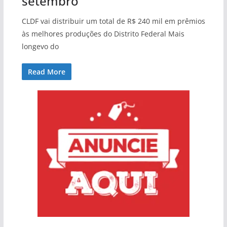
setembro
CLDF vai distribuir um total de R$ 240 mil em prêmios
às melhores produções do Distrito Federal Mais
longevo do
Read More