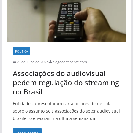
POLÍTICA
29 de julho de 2025
blogocontinente.com
Associações do audiovisual
pedem regulação do streaming
no Brasil
Entidades apresentaram carta ao presidente Lula
sobre o assunto Seis associações do setor audiovisual
brasileiro enviaram na última semana um