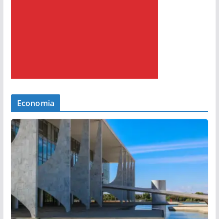
Economia