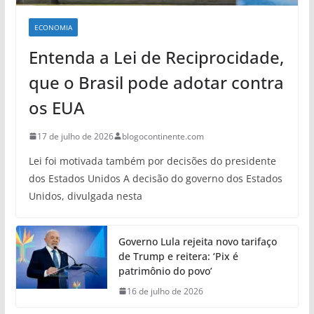
ECONOMIA
Entenda a Lei de Reciprocidade,
que o Brasil pode adotar contra
os EUA
17 de julho de 2026
blogocontinente.com
Lei foi motivada também por decisões do presidente
dos Estados Unidos A decisão do governo dos Estados
Unidos, divulgada nesta
Governo Lula rejeita novo tarifaço
de Trump e reitera: ‘Pix é
patrimônio do povo’
16 de julho de 2026