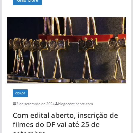
Read More
CIDADE
3 de setembro de 2024
blogocontinente.com
Com edital aberto, inscrição de
filmes do DF vai até 25 de