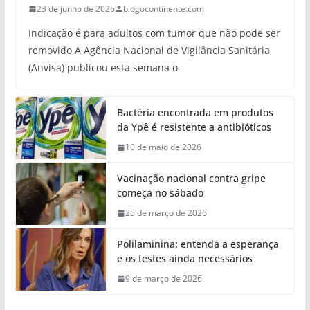
23 de junho de 2026
blogocontinente.com
Indicação é para adultos com tumor que não pode ser
removido A Agência Nacional de Vigilância Sanitária
(Anvisa) publicou esta semana o
Bactéria encontrada em produtos
da Ypê é resistente a antibióticos
10 de maio de 2026
Vacinação nacional contra gripe
começa no sábado
25 de março de 2026
Polilaminina: entenda a esperança
e os testes ainda necessários
9 de março de 2026