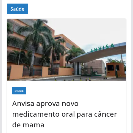
Saúde
SAÚDE
Anvisa aprova novo
medicamento oral para câncer
de mama