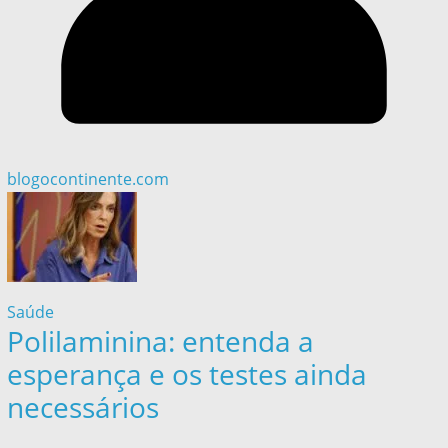
blogocontinente.com
Saúde
Polilaminina: entenda a
esperança e os testes ainda
necessários