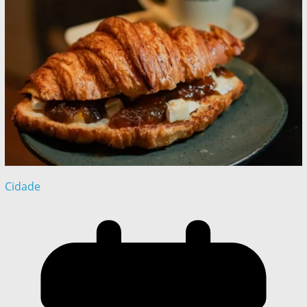
Cidade