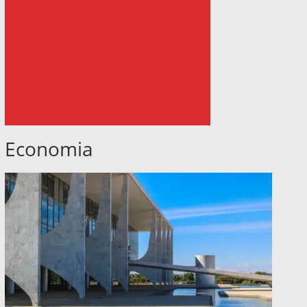
Economia