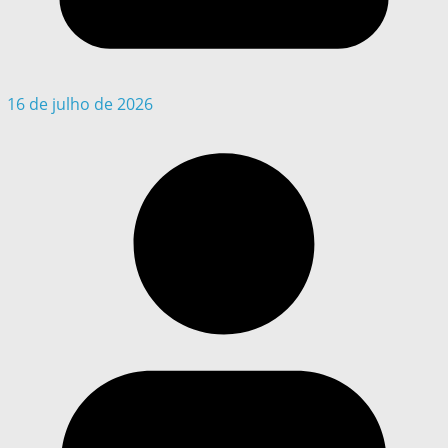
16 de julho de 2026