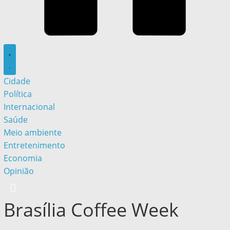
Cidade
Política
Internacional
Saúde
Meio ambiente
Entretenimento
Economia
Opinião
Brasília Coffee Week