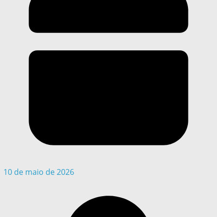
10 de maio de 2026