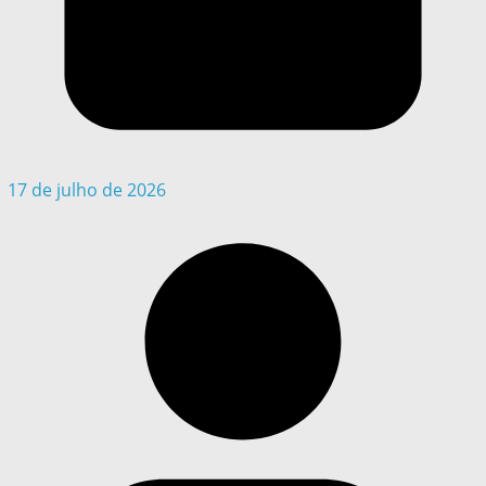
17 de julho de 2026