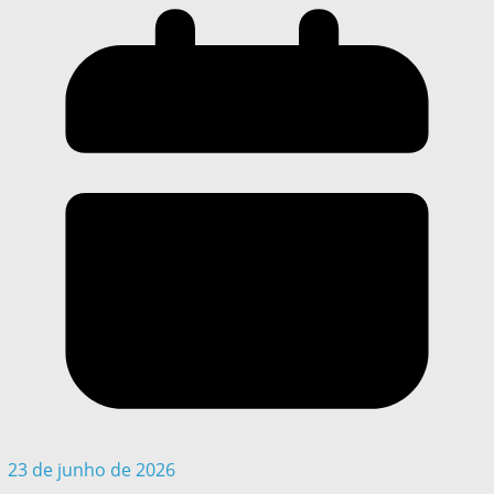
23 de junho de 2026