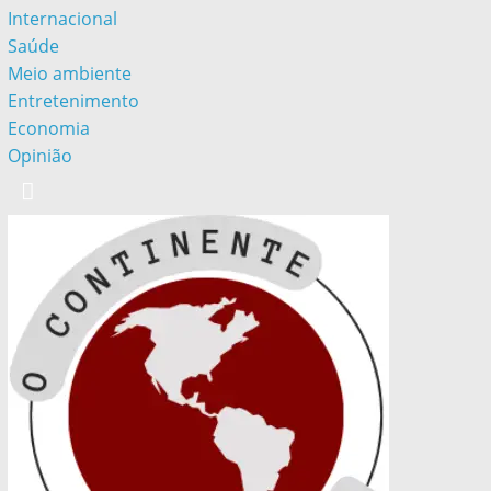
Internacional
Saúde
Meio ambiente
Entretenimento
Economia
Opinião