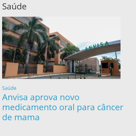
Saúde
Saúde
Anvisa aprova novo
medicamento oral para câncer
de mama