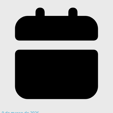
9 de março de 2026