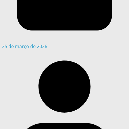
25 de março de 2026