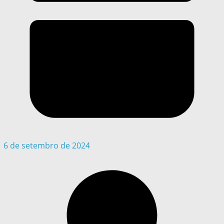
6 de setembro de 2024