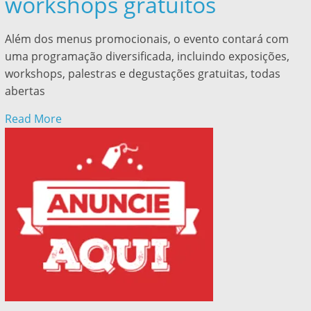
workshops gratuitos
Além dos menus promocionais, o evento contará com
uma programação diversificada, incluindo exposições,
workshops, palestras e degustações gratuitas, todas
abertas
Read More