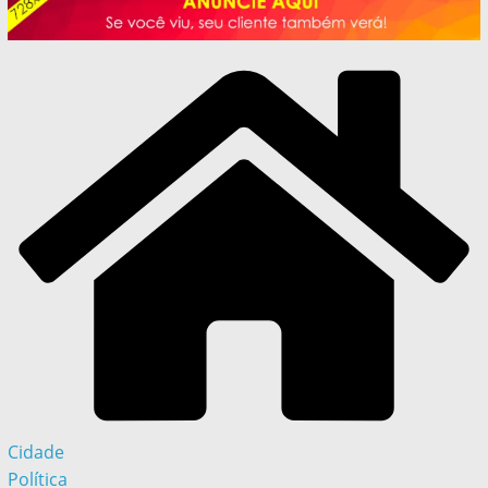
Cidade
Política