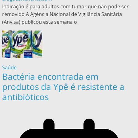
Indicação é para adultos com tumor que não pode ser
removido A Agência Nacional de Vigilância Sanitária
(Anvisa) publicou esta semana o
Saúde
Bactéria encontrada em
produtos da Ypê é resistente a
antibióticos