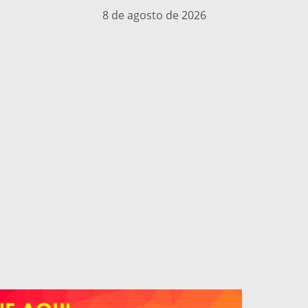
8 de agosto de 2026