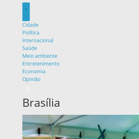
Cidade
Política
Internacional
Saúde
Meio ambiente
Entretenimento
Economia
Opinião
Brasília