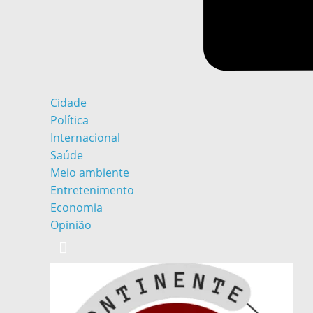
Cidade
Política
Internacional
Saúde
Meio ambiente
Entretenimento
Economia
Opinião