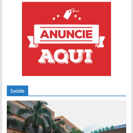
Saúde