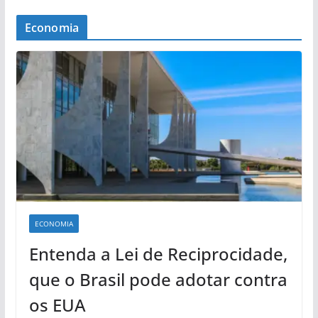
Economia
ECONOMIA
Entenda a Lei de Reciprocidade,
que o Brasil pode adotar contra
os EUA