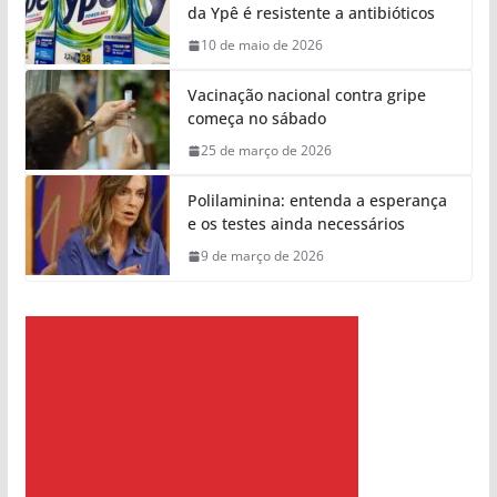
da Ypê é resistente a antibióticos
10 de maio de 2026
Vacinação nacional contra gripe
começa no sábado
25 de março de 2026
Polilaminina: entenda a esperança
e os testes ainda necessários
9 de março de 2026