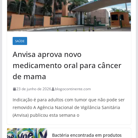
SAÚDE
Anvisa aprova novo
medicamento oral para câncer
de mama
23 de junho de 2026
blogocontinente.com
Indicação é para adultos com tumor que não pode ser
removido A Agência Nacional de Vigilância Sanitária
(Anvisa) publicou esta semana o
Bactéria encontrada em produtos