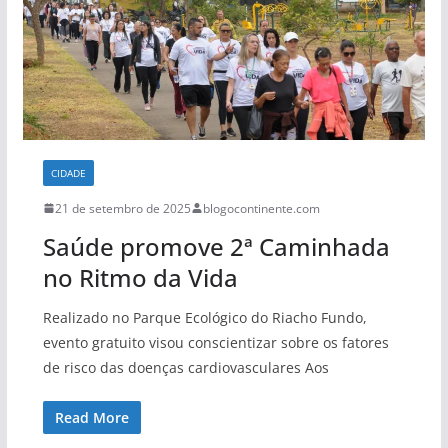
CIDADE
21 de setembro de 2025
blogocontinente.com
Saúde promove 2ª Caminhada
no Ritmo da Vida
Realizado no Parque Ecológico do Riacho Fundo,
evento gratuito visou conscientizar sobre os fatores
de risco das doenças cardiovasculares Aos
Read More