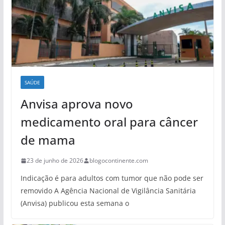
SAÚDE
Anvisa aprova novo
medicamento oral para câncer
de mama
23 de junho de 2026
blogocontinente.com
Indicação é para adultos com tumor que não pode ser
removido A Agência Nacional de Vigilância Sanitária
(Anvisa) publicou esta semana o