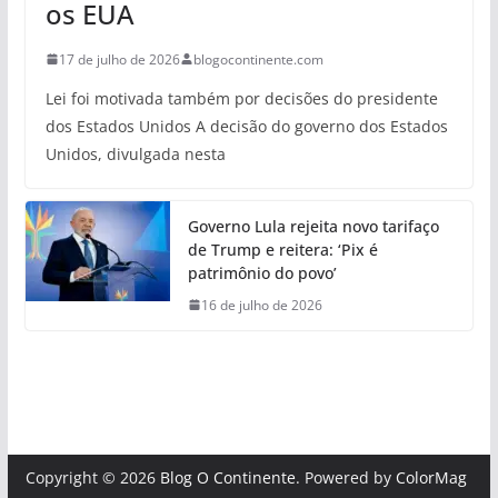
os EUA
17 de julho de 2026
blogocontinente.com
Lei foi motivada também por decisões do presidente
dos Estados Unidos A decisão do governo dos Estados
Unidos, divulgada nesta
Governo Lula rejeita novo tarifaço
de Trump e reitera: ‘Pix é
patrimônio do povo’
16 de julho de 2026
Copyright © 2026
Blog O Continente
. Powered by
ColorMag