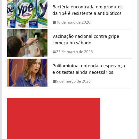
Bactéria encontrada em produtos
da Ypê é resistente a antibióticos
10 de maio de 2026
Vacinação nacional contra gripe
começa no sábado
25 de março de 2026
Polilaminina: entenda a esperança
e os testes ainda necessários
9 de março de 2026