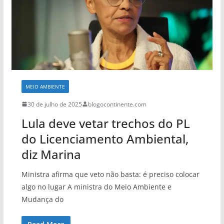
MEIO AMBIENTE
30 de julho de 2025
blogocontinente.com
Lula deve vetar trechos do PL
do Licenciamento Ambiental,
diz Marina
Ministra afirma que veto não basta: é preciso colocar
algo no lugar A ministra do Meio Ambiente e
Mudança do