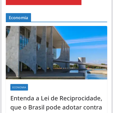
Economia
ECONOMIA
Entenda a Lei de Reciprocidade,
que o Brasil pode adotar contra