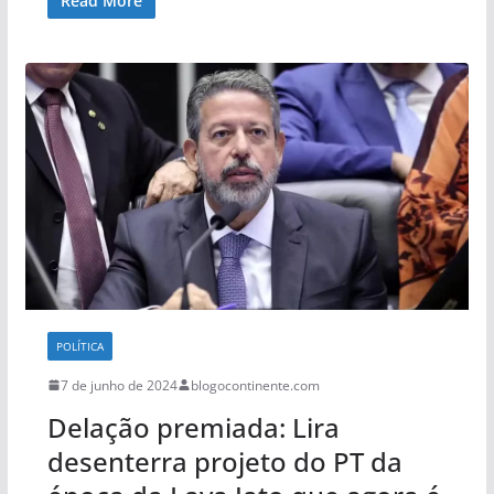
Read More
POLÍTICA
7 de junho de 2024
blogocontinente.com
Delação premiada: Lira
desenterra projeto do PT da