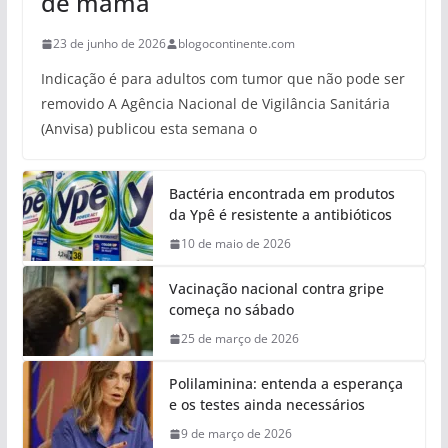
de mama
23 de junho de 2026
blogocontinente.com
Indicação é para adultos com tumor que não pode ser
removido A Agência Nacional de Vigilância Sanitária
(Anvisa) publicou esta semana o
Bactéria encontrada em produtos
da Ypê é resistente a antibióticos
10 de maio de 2026
Vacinação nacional contra gripe
começa no sábado
25 de março de 2026
Polilaminina: entenda a esperança
e os testes ainda necessários
9 de março de 2026