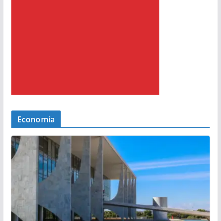
Economia