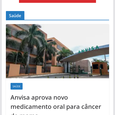
Saúde
SAÚDE
Anvisa aprova novo
medicamento oral para câncer