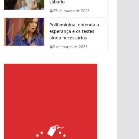
sábado
25 de março de 2026
Polilaminina: entenda a
esperança e os testes
ainda necessários
9 de março de 2026