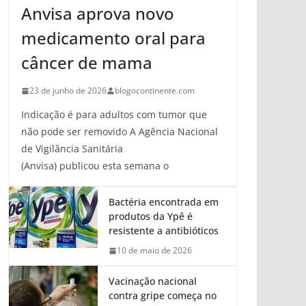
Anvisa aprova novo
medicamento oral para
câncer de mama
23 de junho de 2026
blogocontinente.com
Indicação é para adultos com tumor que
não pode ser removido A Agência Nacional
de Vigilância Sanitária
(Anvisa) publicou esta semana o
Bactéria encontrada em
produtos da Ypê é
resistente a antibióticos
10 de maio de 2026
Vacinação nacional
contra gripe começa no