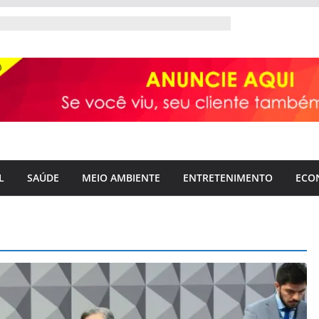
L
SAÚDE
MEIO AMBIENTE
ENTRETENIMENTO
ECO