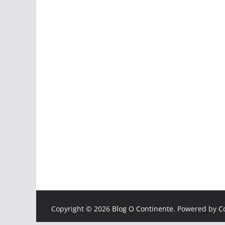
Copyright © 2026
Blog O Continente
. Powered by
C