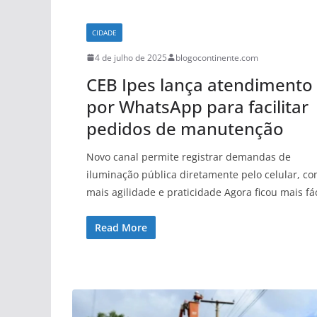
CIDADE
4 de julho de 2025
blogocontinente.com
CEB Ipes lança atendimento
por WhatsApp para facilitar
pedidos de manutenção
Novo canal permite registrar demandas de
iluminação pública diretamente pelo celular, c
mais agilidade e praticidade Agora ficou mais fác
Read More