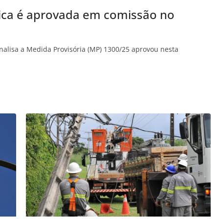
trica é aprovada em comissão no
alisa a Medida Provisória (MP) 1300/25 aprovou nesta