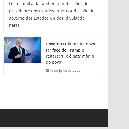
Lei foi motivada também por decisões do
presidente dos Estados Unidos A decisão do
governo dos Estados Unidos, divulgada
nesta
Governo Lula rejeita novo
tarifaço de Trump e
reitera: ‘Pix é patrimônio
do povo’
16 de julho de 2026