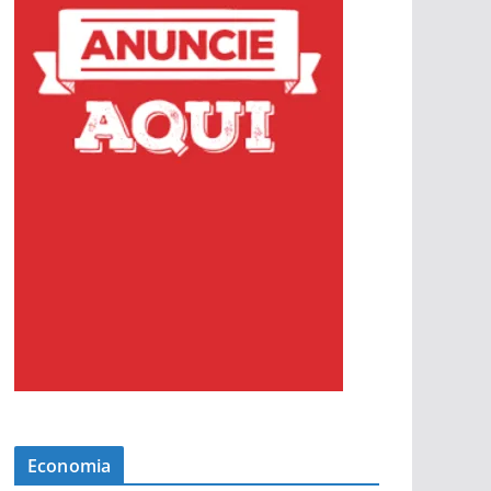
Economia