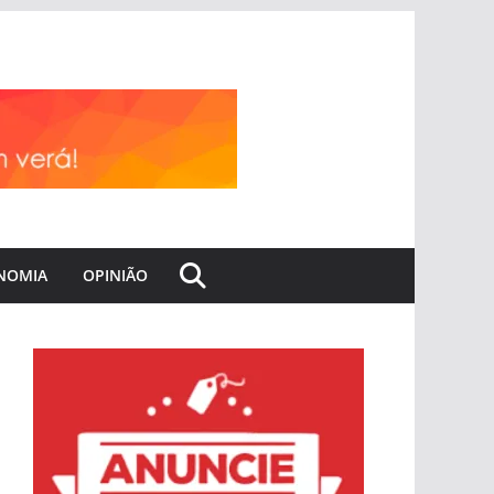
NOMIA
OPINIÃO