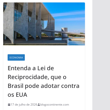
ECONOMIA
Entenda a Lei de
Reciprocidade, que o
Brasil pode adotar contra
os EUA
17 de julho de 2026
blogocontinente.com