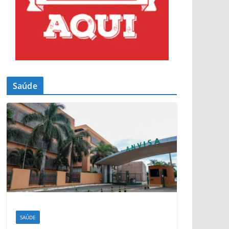
Saúde
SAÚDE