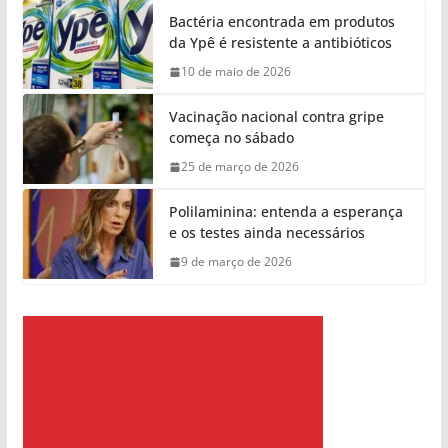
Bactéria encontrada em produtos
da Ypê é resistente a antibióticos
10 de maio de 2026
Vacinação nacional contra gripe
começa no sábado
25 de março de 2026
Polilaminina: entenda a esperança
e os testes ainda necessários
9 de março de 2026