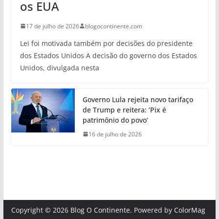
os EUA
17 de julho de 2026
blogocontinente.com
Lei foi motivada também por decisões do presidente
dos Estados Unidos A decisão do governo dos Estados
Unidos, divulgada nesta
Governo Lula rejeita novo tarifaço
de Trump e reitera: ‘Pix é
patrimônio do povo’
16 de julho de 2026
Copyright © 2026
Blog O Continente
. Powered by
ColorMag