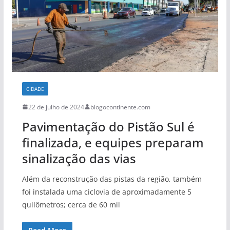
CIDADE
22 de julho de 2024
blogocontinente.com
Pavimentação do Pistão Sul é
finalizada, e equipes preparam
sinalização das vias
Além da reconstrução das pistas da região, também
foi instalada uma ciclovia de aproximadamente 5
quilômetros; cerca de 60 mil