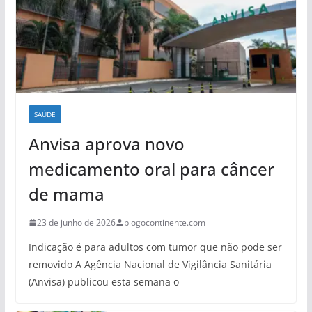
SAÚDE
Anvisa aprova novo
medicamento oral para câncer
de mama
23 de junho de 2026
blogocontinente.com
Indicação é para adultos com tumor que não pode ser
removido A Agência Nacional de Vigilância Sanitária
(Anvisa) publicou esta semana o