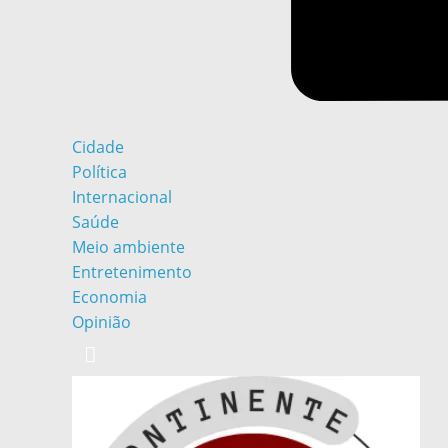
Cidade
Política
Internacional
Saúde
Meio ambiente
Entretenimento
Economia
Opinião