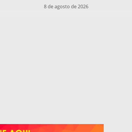
8 de agosto de 2026