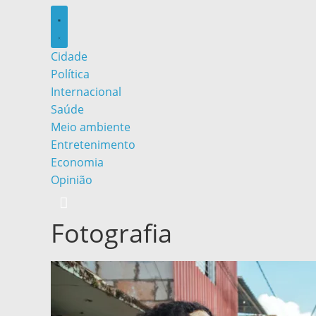
Cidade
Política
Internacional
Saúde
Meio ambiente
Entretenimento
Economia
Opinião
Fotografia