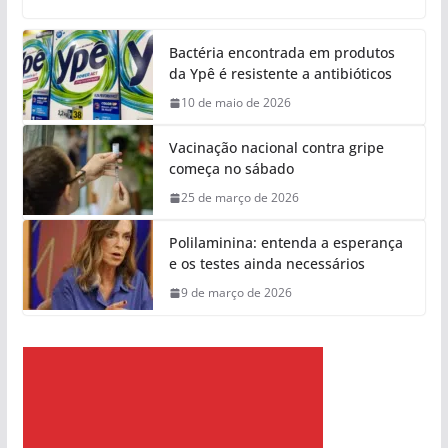
Bactéria encontrada em produtos
da Ypê é resistente a antibióticos
10 de maio de 2026
Vacinação nacional contra gripe
começa no sábado
25 de março de 2026
Polilaminina: entenda a esperança
e os testes ainda necessários
9 de março de 2026