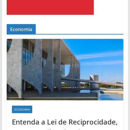
Economia
ECONOMIA
Entenda a Lei de Reciprocidade,