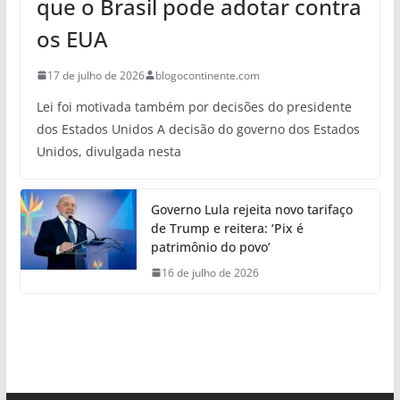
que o Brasil pode adotar contra
os EUA
17 de julho de 2026
blogocontinente.com
Lei foi motivada também por decisões do presidente
dos Estados Unidos A decisão do governo dos Estados
Unidos, divulgada nesta
Governo Lula rejeita novo tarifaço
de Trump e reitera: ‘Pix é
patrimônio do povo’
16 de julho de 2026