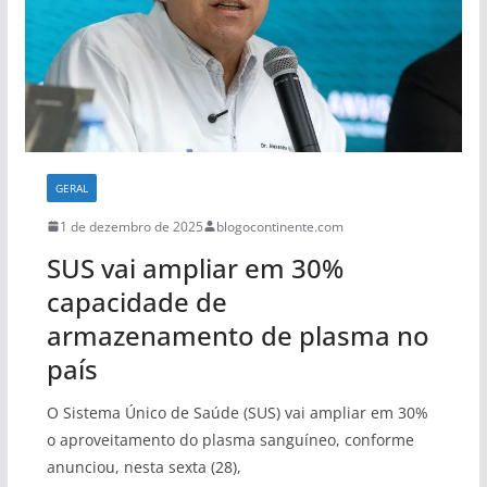
GERAL
1 de dezembro de 2025
blogocontinente.com
SUS vai ampliar em 30%
capacidade de
armazenamento de plasma no
país
O Sistema Único de Saúde (SUS) vai ampliar em 30%
o aproveitamento do plasma sanguíneo, conforme
anunciou, nesta sexta (28),