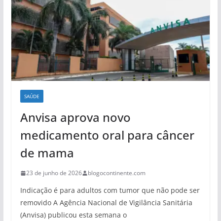
SAÚDE
Anvisa aprova novo
medicamento oral para câncer
de mama
23 de junho de 2026
blogocontinente.com
Indicação é para adultos com tumor que não pode ser
removido A Agência Nacional de Vigilância Sanitária
(Anvisa) publicou esta semana o