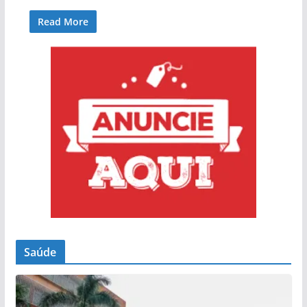
Read More
Saúde