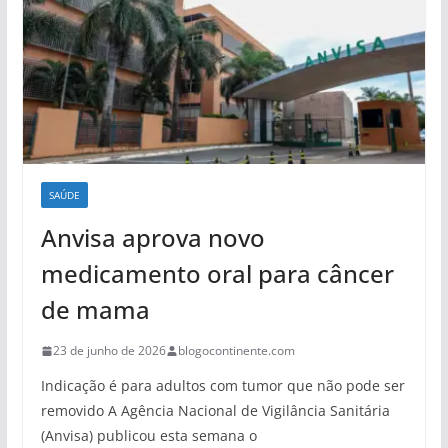
SAÚDE
Anvisa aprova novo
medicamento oral para câncer
de mama
23 de junho de 2026
blogocontinente.com
Indicação é para adultos com tumor que não pode ser
removido A Agência Nacional de Vigilância Sanitária
(Anvisa) publicou esta semana o