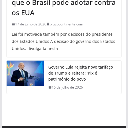
que o Brasil pode adotar contra
os EUA
17 de julho de 2026
blogocontinente.com
Lei foi motivada também por decisões do presidente
dos Estados Unidos A decisão do governo dos Estados
Unidos, divulgada nesta
Governo Lula rejeita novo tarifaço
de Trump e reitera: ‘Pix é
patrimônio do povo’
16 de julho de 2026