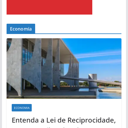
Economia
ECONOMIA
Entenda a Lei de Reciprocidade,