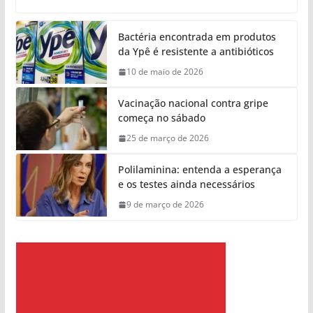
Bactéria encontrada em produtos
da Ypê é resistente a antibióticos
10 de maio de 2026
Vacinação nacional contra gripe
começa no sábado
25 de março de 2026
Polilaminina: entenda a esperança
e os testes ainda necessários
9 de março de 2026