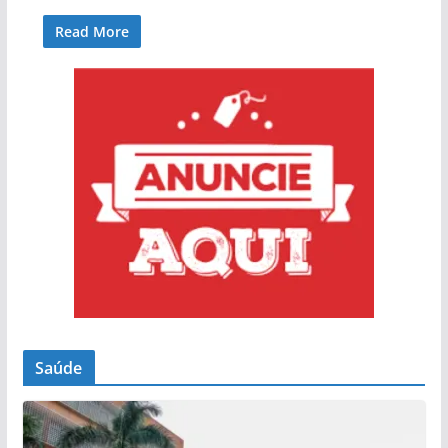
Read More
Saúde