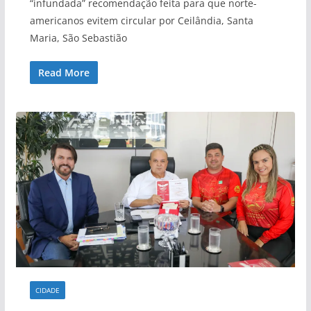
“infundada” recomendação feita para que norte-
americanos evitem circular por Ceilândia, Santa
Maria, São Sebastião
Read More
CIDADE