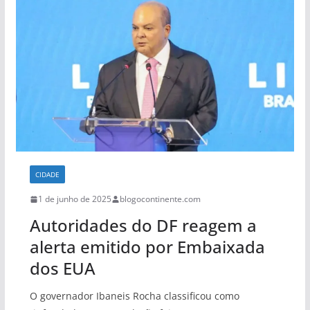
CIDADE
1 de junho de 2025
blogocontinente.com
Autoridades do DF reagem a
alerta emitido por Embaixada
dos EUA
O governador Ibaneis Rocha classificou como