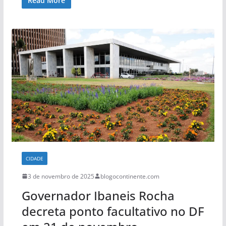
Read More
CIDADE
3 de novembro de 2025
blogocontinente.com
Governador Ibaneis Rocha
decreta ponto facultativo no DF