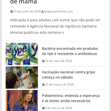
de mama
23 de junho de 2026
blogocontinente.com
Indicação é para adultos com tumor que não pode ser
removido A Agência Nacional de Vigilância Sanitária
(Anvisa) publicou esta semana o
Bactéria encontrada em produtos
da Ypê é resistente a antibióticos
10 de maio de 2026
Vacinação nacional contra gripe
começa no sábado
25 de março de 2026
Polilaminina: entenda a esperança
e os testes ainda necessários
9 de março de 2026