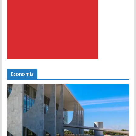
Economia