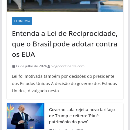
ECONOMIA
Entenda a Lei de Reciprocidade,
que o Brasil pode adotar contra
os EUA
17 de julho de 2026
blogocontinente.com
Lei foi motivada também por decisões do presidente
dos Estados Unidos A decisão do governo dos Estados
Unidos, divulgada nesta
Governo Lula rejeita novo tarifaço
de Trump e reitera: ‘Pix é
patrimônio do povo’