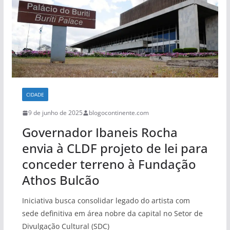
CIDADE
9 de junho de 2025
blogocontinente.com
Governador Ibaneis Rocha
envia à CLDF projeto de lei para
conceder terreno à Fundação
Athos Bulcão
Iniciativa busca consolidar legado do artista com
sede definitiva em área nobre da capital no Setor de
Divulgação Cultural (SDC)