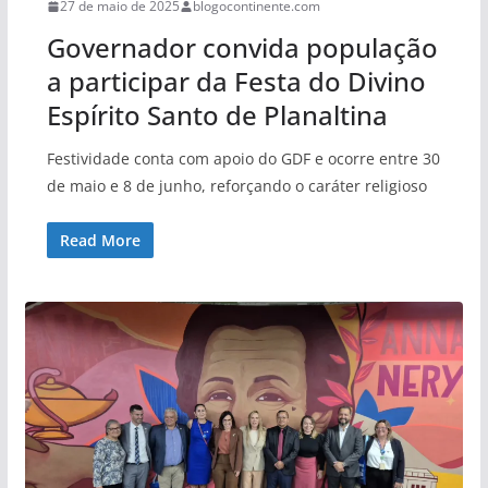
27 de maio de 2025
blogocontinente.com
Governador convida população
a participar da Festa do Divino
Espírito Santo de Planaltina
Festividade conta com apoio do GDF e ocorre entre 30
de maio e 8 de junho, reforçando o caráter religioso
Read More