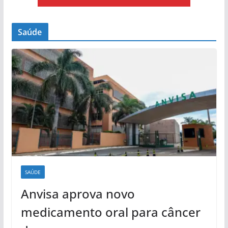
Saúde
SAÚDE
Anvisa aprova novo
medicamento oral para câncer