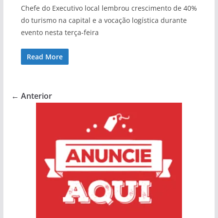
Chefe do Executivo local lembrou crescimento de 40%
do turismo na capital e a vocação logística durante
evento nesta terça-feira
Read More
← Anterior