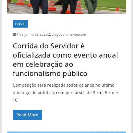
CIDADE
4 de junho de 2025
blogocontinente.com
Corrida do Servidor é
oficializada como evento anual
em celebração ao
funcionalismo público
Competição será realizada todos os anos no último
domingo de outubro, com percursos de 3 km, 5 km e
10
Read More