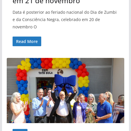
em 21 de novembro
Data é posterior ao feriado nacional do Dia de Zumbi
e da Consciência Negra, celebrado em 20 de
novembro O
Read More