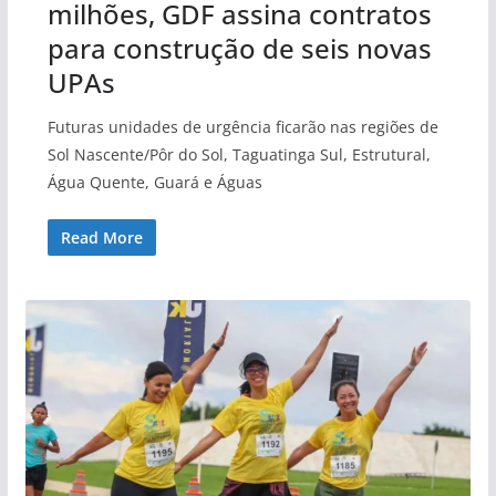
milhões, GDF assina contratos
para construção de seis novas
UPAs
Futuras unidades de urgência ficarão nas regiões de
Sol Nascente/Pôr do Sol, Taguatinga Sul, Estrutural,
Água Quente, Guará e Águas
Read More