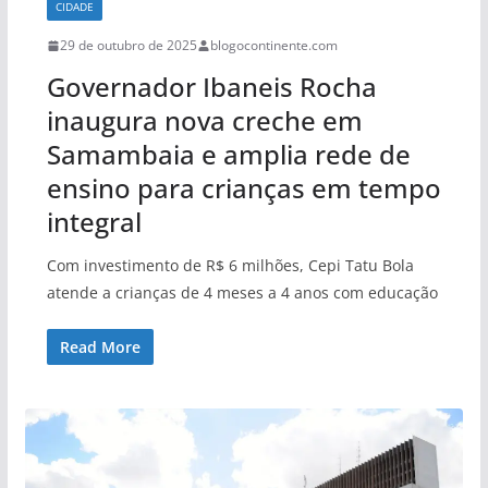
CIDADE
29 de outubro de 2025
blogocontinente.com
Governador Ibaneis Rocha
inaugura nova creche em
Samambaia e amplia rede de
ensino para crianças em tempo
integral
Com investimento de R$ 6 milhões, Cepi Tatu Bola
atende a crianças de 4 meses a 4 anos com educação
Read More