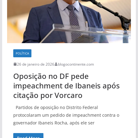
POLÍTICA
26 de janeiro de 2026
blogocontinente.com
Oposição no DF pede
impeachment de Ibaneis após
citação por Vorcaro
Partidos de oposição no Distrito Federal
protocolaram um pedido de impeachment contra o
governador Ibaneis Rocha, após ele ser