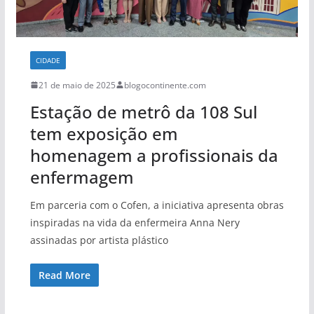
CIDADE
21 de maio de 2025
blogocontinente.com
Estação de metrô da 108 Sul
tem exposição em
homenagem a profissionais da
enfermagem
Em parceria com o Cofen, a iniciativa apresenta obras
inspiradas na vida da enfermeira Anna Nery
assinadas por artista plástico
Read More