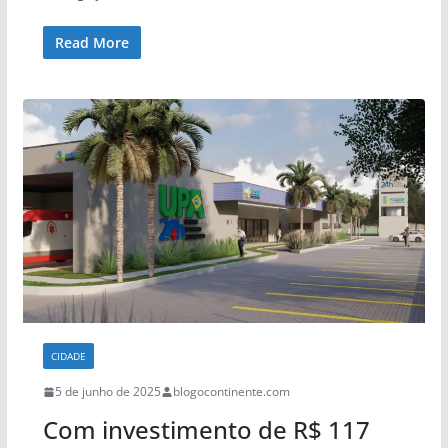
Read More
CIDADE
5 de junho de 2025
blogocontinente.com
Com investimento de R$ 117