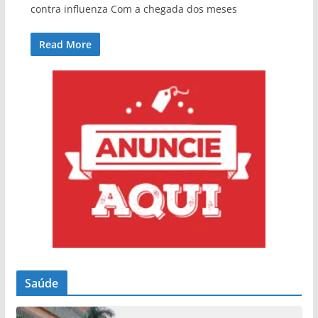
contra influenza Com a chegada dos meses
Read More
Saúde