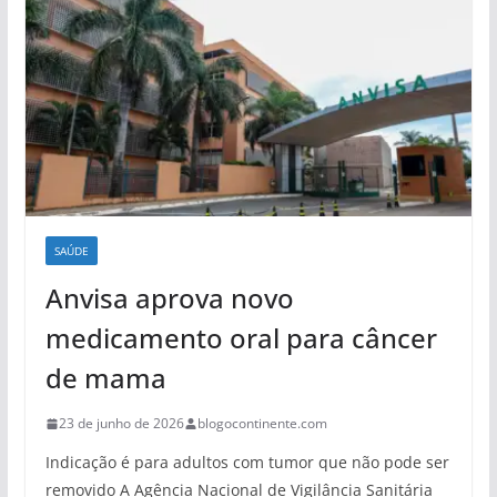
SAÚDE
Anvisa aprova novo
medicamento oral para câncer
de mama
23 de junho de 2026
blogocontinente.com
Indicação é para adultos com tumor que não pode ser
removido A Agência Nacional de Vigilância Sanitária