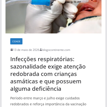
CIDADE
13 de maio de 2026
blogocontinente.com
Infecções respiratórias:
sazonalidade exige atenção
redobrada com crianças
asmáticas e que possuem
alguma deficiência
Período entre março e julho exige cuidados
redobrados e reforça importância da vacinação