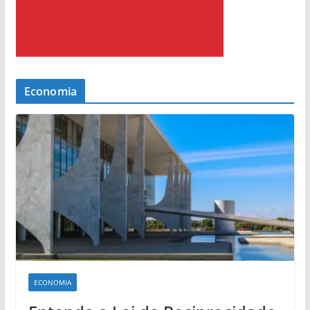
Economia
ECONOMIA