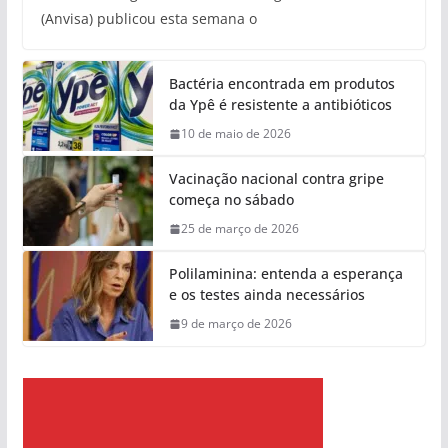
(Anvisa) publicou esta semana o
Bactéria encontrada em produtos
da Ypê é resistente a antibióticos
10 de maio de 2026
Vacinação nacional contra gripe
começa no sábado
25 de março de 2026
Polilaminina: entenda a esperança
e os testes ainda necessários
9 de março de 2026