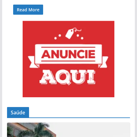
Read More
Saúde