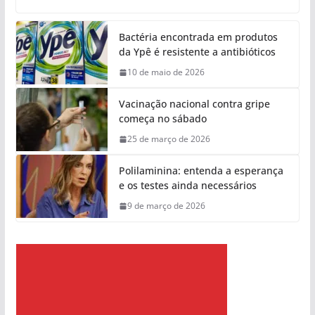
Bactéria encontrada em produtos
da Ypê é resistente a antibióticos
10 de maio de 2026
Vacinação nacional contra gripe
começa no sábado
25 de março de 2026
Polilaminina: entenda a esperança
e os testes ainda necessários
9 de março de 2026