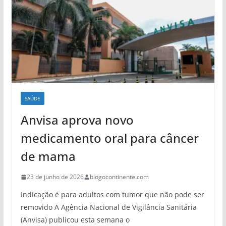
SAÚDE
Anvisa aprova novo
medicamento oral para câncer
de mama
23 de junho de 2026
blogocontinente.com
Indicação é para adultos com tumor que não pode ser
removido A Agência Nacional de Vigilância Sanitária
(Anvisa) publicou esta semana o