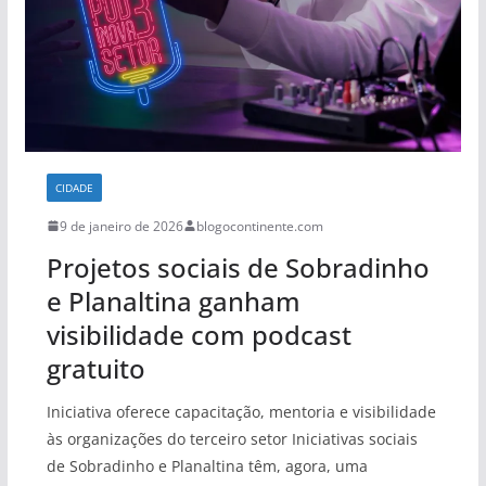
CIDADE
9 de janeiro de 2026
blogocontinente.com
Projetos sociais de Sobradinho
e Planaltina ganham
visibilidade com podcast
gratuito
Iniciativa oferece capacitação, mentoria e visibilidade
às organizações do terceiro setor Iniciativas sociais
de Sobradinho e Planaltina têm, agora, uma