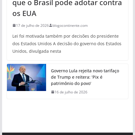
que o Brasil pode adotar contra
os EUA
17 de julho de 2026
blogocontinente.com
Lei foi motivada também por decisões do presidente
dos Estados Unidos A decisão do governo dos Estados
Unidos, divulgada nesta
Governo Lula rejeita novo tarifaço
de Trump e reitera: ‘Pix é
patrimônio do povo’
16 de julho de 2026