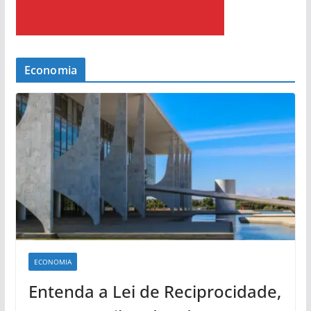
Economia
ECONOMIA
Entenda a Lei de Reciprocidade,