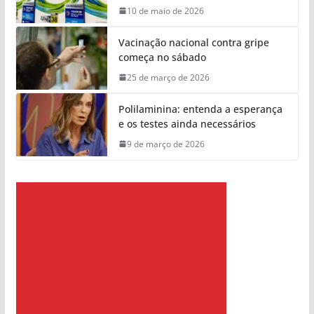
10 de maio de 2026
Vacinação nacional contra gripe
começa no sábado
25 de março de 2026
Polilaminina: entenda a esperança
e os testes ainda necessários
9 de março de 2026