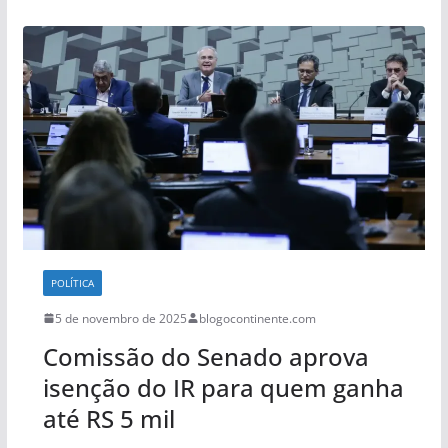
POLÍTICA
5 de novembro de 2025
blogocontinente.com
Comissão do Senado aprova
isenção do IR para quem ganha
até RS 5 mil