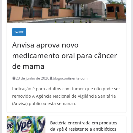
SAÚDE
Anvisa aprova novo
medicamento oral para câncer
de mama
23 de junho de 2026
blogocontinente.com
Indicação é para adultos com tumor que não pode ser
removido A Agência Nacional de Vigilância Sanitária
(Anvisa) publicou esta semana o
Bactéria encontrada em produtos
da Ypê é resistente a antibióticos