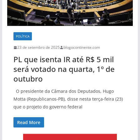
POLÍTICA
23 de setembro de 2025
blogocontinente.com
PL que isenta IR até R$ 5 mil
será votado na quarta, 1º de
outubro
O presidente da Câmara dos Deputados, Hugo
Motta (Republicanos-PB), disse nesta terça-feira (23)
que o projeto do governo federal
Read More