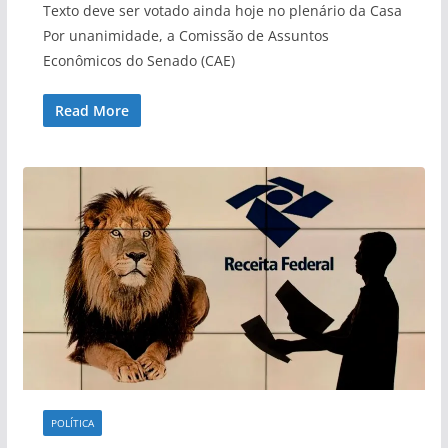
Texto deve ser votado ainda hoje no plenário da Casa
Por unanimidade, a Comissão de Assuntos
Econômicos do Senado (CAE)
Read More
POLÍTICA