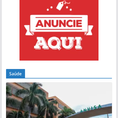
Saúde