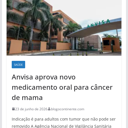
SAÚDE
Anvisa aprova novo
medicamento oral para câncer
de mama
23 de junho de 2026
blogocontinente.com
Indicação é para adultos com tumor que não pode ser
removido A Agência Nacional de Vigilância Sanitária