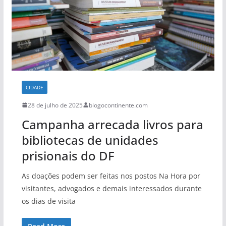
CIDADE
28 de julho de 2025
blogocontinente.com
Campanha arrecada livros para
bibliotecas de unidades
prisionais do DF
As doações podem ser feitas nos postos Na Hora por
visitantes, advogados e demais interessados durante
os dias de visita