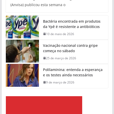
(Anvisa) publicou esta semana o
Bactéria encontrada em produtos
da Ypê é resistente a antibióticos
10 de maio de 2026
Vacinação nacional contra gripe
começa no sábado
25 de março de 2026
Polilaminina: entenda a esperança
e os testes ainda necessários
9 de março de 2026