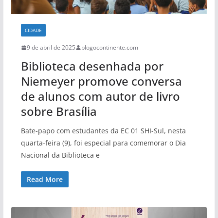
CIDADE
9 de abril de 2025
blogocontinente.com
Biblioteca desenhada por
Niemeyer promove conversa
de alunos com autor de livro
sobre Brasília
Bate-papo com estudantes da EC 01 SHI-Sul, nesta
quarta-feira (9), foi especial para comemorar o Dia
Nacional da Biblioteca e
Read More