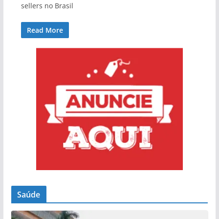
sellers no Brasil
Read More
Saúde