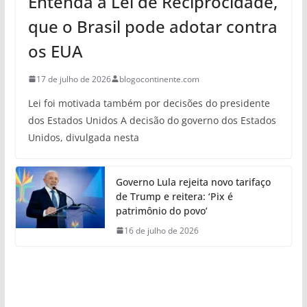
Entenda a Lei de Reciprocidade,
que o Brasil pode adotar contra
os EUA
17 de julho de 2026
blogocontinente.com
Lei foi motivada também por decisões do presidente
dos Estados Unidos A decisão do governo dos Estados
Unidos, divulgada nesta
Governo Lula rejeita novo tarifaço
de Trump e reitera: ‘Pix é
patrimônio do povo’
16 de julho de 2026