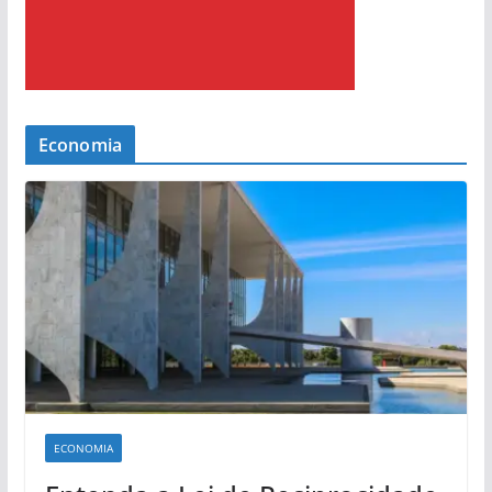
Economia
ECONOMIA