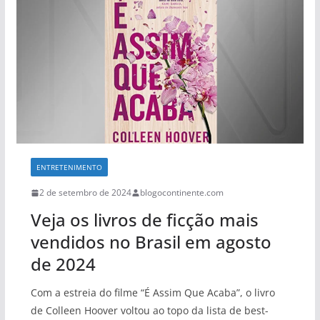
ENTRETENIMENTO
2 de setembro de 2024
blogocontinente.com
Veja os livros de ficção mais
vendidos no Brasil em agosto
de 2024
Com a estreia do filme “É Assim Que Acaba”, o livro
de Colleen Hoover voltou ao topo da lista de best-