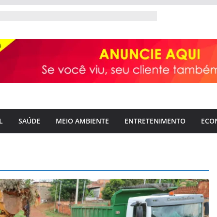
L
SAÚDE
MEIO AMBIENTE
ENTRETENIMENTO
ECO