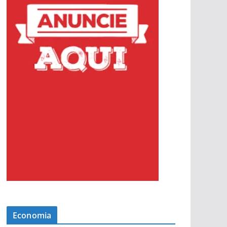
Economia