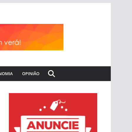
NOMIA
OPINIÃO