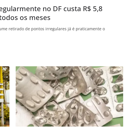
regularmente no DF custa R$ 5,8
 todos os meses
me retirado de pontos irregulares já é praticamente o