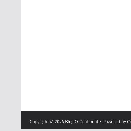
Copyright © 2026
Blog O Continente
. Powered by
C