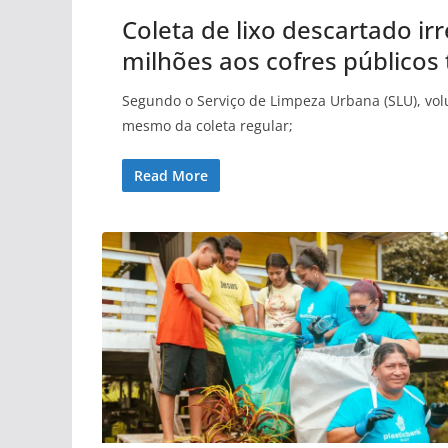
Coleta de lixo descartado ir
milhões aos cofres públicos
Segundo o Serviço de Limpeza Urbana (SLU), volu
mesmo da coleta regular;
Read More