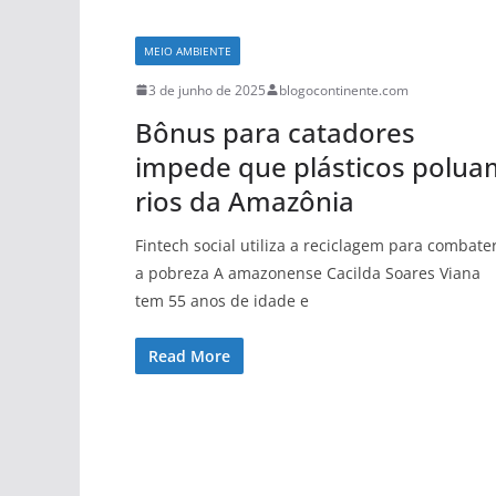
MEIO AMBIENTE
3 de junho de 2025
blogocontinente.com
Bônus para catadores
impede que plásticos polua
rios da Amazônia
Fintech social utiliza a reciclagem para combate
a pobreza A amazonense Cacilda Soares Viana
tem 55 anos de idade e
Read More