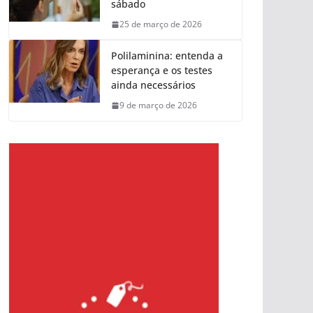
sábado
25 de março de 2026
Polilaminina: entenda a
esperança e os testes
ainda necessários
9 de março de 2026