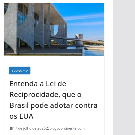
ECONOMIA
Entenda a Lei de
Reciprocidade, que o
Brasil pode adotar contra
os EUA
17 de julho de 2026
blogocontinente.com