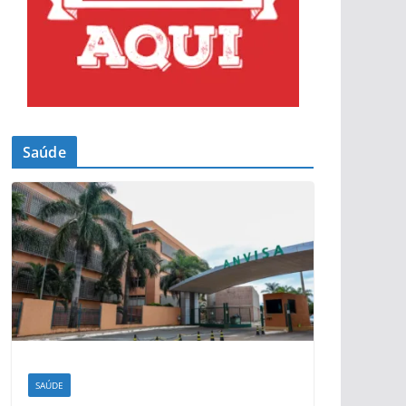
Saúde
SAÚDE