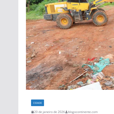
CIDADE
20 de janeiro de 2026
blogocontinente.com