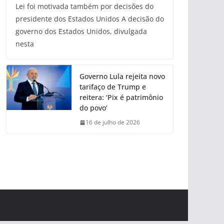
Lei foi motivada também por decisões do
presidente dos Estados Unidos A decisão do
governo dos Estados Unidos, divulgada
nesta
Governo Lula rejeita novo
tarifaço de Trump e
reitera: ‘Pix é patrimônio
do povo’
16 de julho de 2026