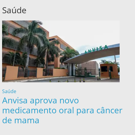
Saúde
Saúde
Anvisa aprova novo
medicamento oral para câncer
de mama