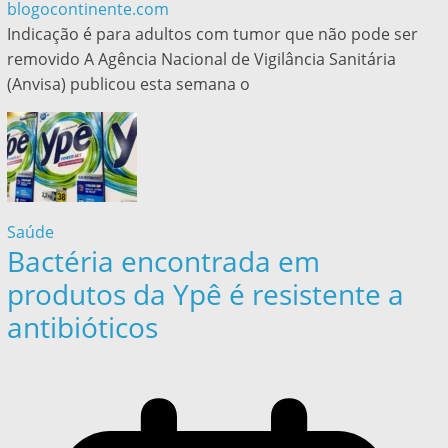
blogocontinente.com
Indicação é para adultos com tumor que não pode ser
removido A Agência Nacional de Vigilância Sanitária
(Anvisa) publicou esta semana o
Saúde
Bactéria encontrada em
produtos da Ypê é resistente a
antibióticos