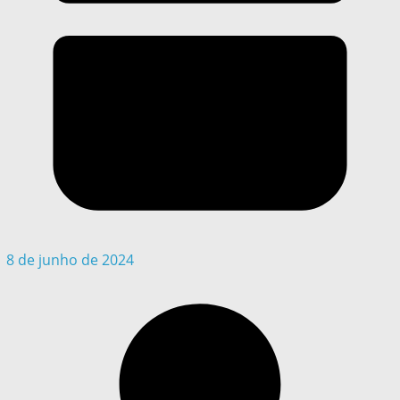
8 de junho de 2024