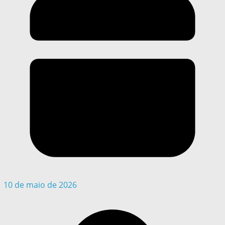
10 de maio de 2026