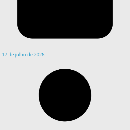
17 de julho de 2026