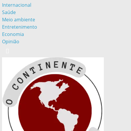
Internacional
Saúde
Meio ambiente
Entretenimento
Economia
Opinião