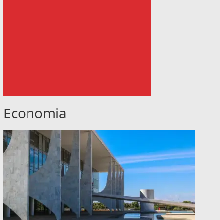
Economia