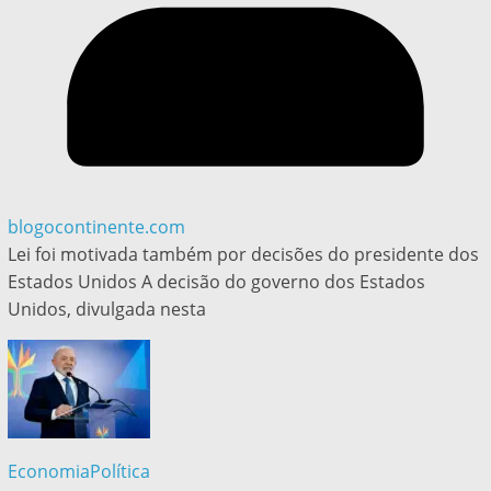
blogocontinente.com
Lei foi motivada também por decisões do presidente dos
Estados Unidos A decisão do governo dos Estados
Unidos, divulgada nesta
Economia
Política