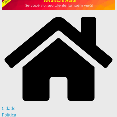
Cidade
Política