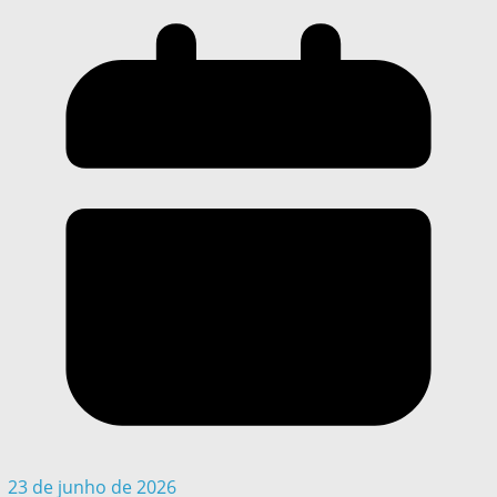
23 de junho de 2026