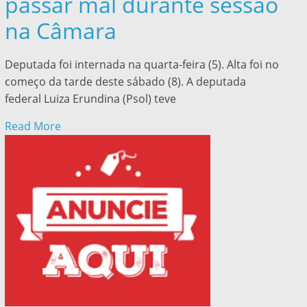
passar mal durante sessão
na Câmara
Deputada foi internada na quarta-feira (5). Alta foi no
começo da tarde deste sábado (8). A deputada
federal Luiza Erundina (Psol) teve
Read More