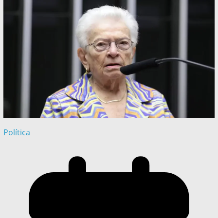
Política