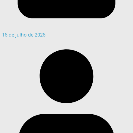
16 de julho de 2026