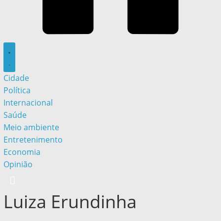
Cidade
Política
Internacional
Saúde
Meio ambiente
Entretenimento
Economia
Opinião
Luiza Erundinha