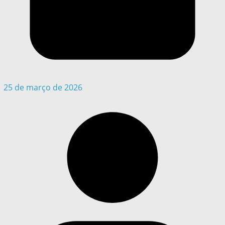
25 de março de 2026