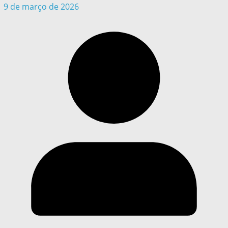
9 de março de 2026