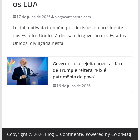
os EUA
17 de julho de 2026
blogocontinente.com
Lei foi motivada também por decisões do presidente
dos Estados Unidos A decisão do governo dos Estados
Unidos, divulgada nesta
Governo Lula rejeita novo tarifaço
de Trump e reitera: ‘Pix é
patrimônio do povo’
16 de julho de 2026
Copyright © 2026
Blog O Continente
. Powered by
ColorMag