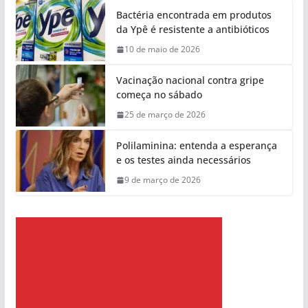
Bactéria encontrada em produtos
da Ypê é resistente a antibióticos
10 de maio de 2026
Vacinação nacional contra gripe
começa no sábado
25 de março de 2026
Polilaminina: entenda a esperança
e os testes ainda necessários
9 de março de 2026