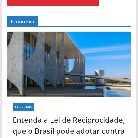
Economia
ECONOMIA
Entenda a Lei de Reciprocidade,
que o Brasil pode adotar contra