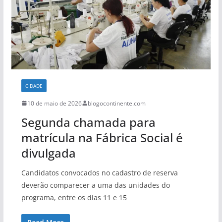
CIDADE
10 de maio de 2026
blogocontinente.com
Segunda chamada para
matrícula na Fábrica Social é
divulgada
Candidatos convocados no cadastro de reserva
deverão comparecer a uma das unidades do
programa, entre os dias 11 e 15