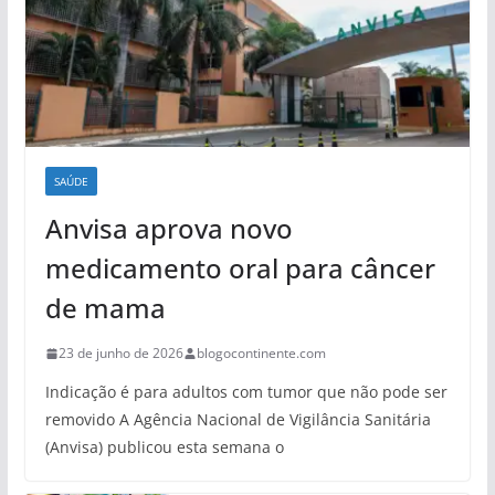
SAÚDE
Anvisa aprova novo
medicamento oral para câncer
de mama
23 de junho de 2026
blogocontinente.com
Indicação é para adultos com tumor que não pode ser
removido A Agência Nacional de Vigilância Sanitária
(Anvisa) publicou esta semana o