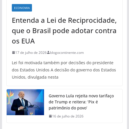
ECONOMIA
Entenda a Lei de Reciprocidade,
que o Brasil pode adotar contra
os EUA
17 de julho de 2026
blogocontinente.com
Lei foi motivada também por decisões do presidente
dos Estados Unidos A decisão do governo dos Estados
Unidos, divulgada nesta
Governo Lula rejeita novo tarifaço
de Trump e reitera: ‘Pix é
patrimônio do povo’
16 de julho de 2026