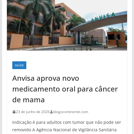
SAÚDE
Anvisa aprova novo
medicamento oral para câncer
de mama
23 de junho de 2026
blogocontinente.com
Indicação é para adultos com tumor que não pode ser
removido A Agência Nacional de Vigilância Sanitária