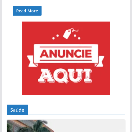
Read More
Saúde