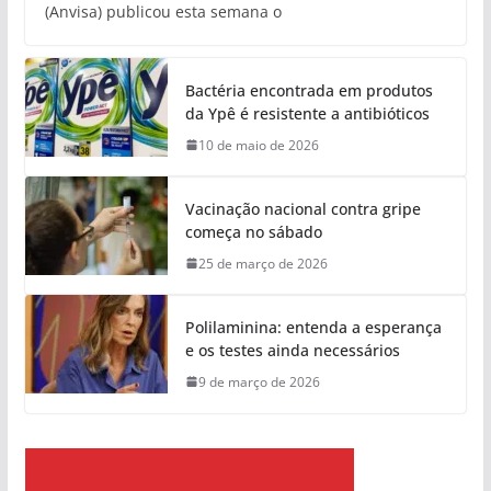
(Anvisa) publicou esta semana o
Bactéria encontrada em produtos
da Ypê é resistente a antibióticos
10 de maio de 2026
Vacinação nacional contra gripe
começa no sábado
25 de março de 2026
Polilaminina: entenda a esperança
e os testes ainda necessários
9 de março de 2026