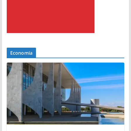
Economia