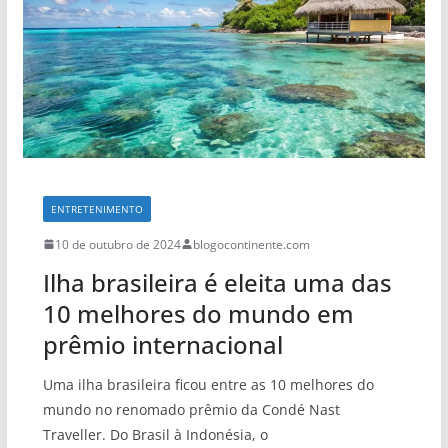
ENTRETENIMENTO
10 de outubro de 2024
blogocontinente.com
Ilha brasileira é eleita uma das
10 melhores do mundo em
prêmio internacional
Uma ilha brasileira ficou entre as 10 melhores do
mundo no renomado prêmio da Condé Nast
Traveller. Do Brasil à Indonésia, o