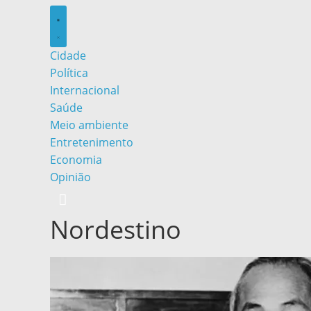
Cidade
Política
Internacional
Saúde
Meio ambiente
Entretenimento
Economia
Opinião
Nordestino