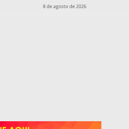
8 de agosto de 2026