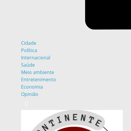
Cidade
Política
Internacional
Saúde
Meio ambiente
Entretenimento
Economia
Opinião