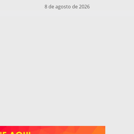
8 de agosto de 2026