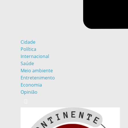
Cidade
Política
Internacional
Saúde
Meio ambiente
Entretenimento
Economia
Opinião