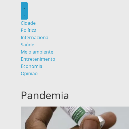
Cidade
Política
Internacional
Saúde
Meio ambiente
Entretenimento
Economia
Opinião
Pandemia