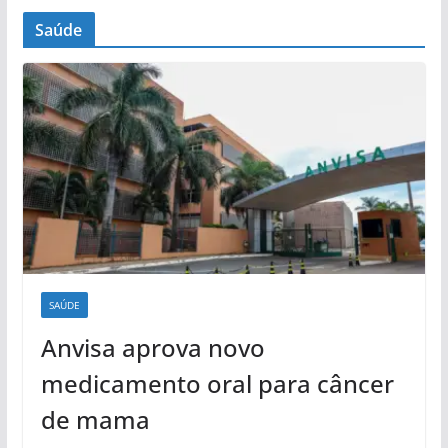
Saúde
SAÚDE
Anvisa aprova novo
medicamento oral para câncer
de mama