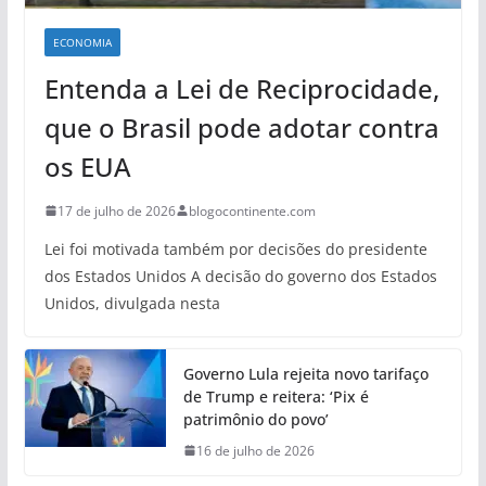
ECONOMIA
Entenda a Lei de Reciprocidade,
que o Brasil pode adotar contra
os EUA
17 de julho de 2026
blogocontinente.com
Lei foi motivada também por decisões do presidente
dos Estados Unidos A decisão do governo dos Estados
Unidos, divulgada nesta
Governo Lula rejeita novo tarifaço
de Trump e reitera: ‘Pix é
patrimônio do povo’
16 de julho de 2026