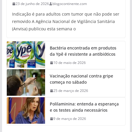
23 de junho de 2026
blogocontinente.com
Indicação é para adultos com tumor que não pode ser
removido A Agência Nacional de Vigilância Sanitária
(Anvisa) publicou esta semana o
Bactéria encontrada em produtos
da Ypê é resistente a antibióticos
10 de maio de 2026
Vacinação nacional contra gripe
começa no sábado
25 de março de 2026
Polilaminina: entenda a esperança
e os testes ainda necessários
9 de março de 2026