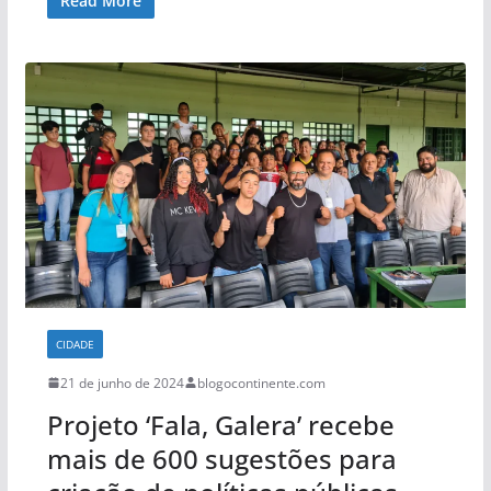
Read More
CIDADE
21 de junho de 2024
blogocontinente.com
Projeto ‘Fala, Galera’ recebe
mais de 600 sugestões para