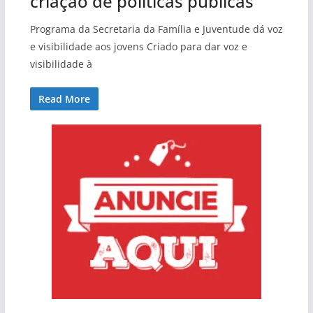
criação de políticas públicas
Programa da Secretaria da Família e Juventude dá voz
e visibilidade aos jovens Criado para dar voz e
visibilidade à
Read More