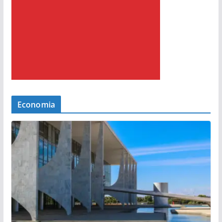
Economia