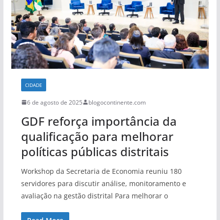
CIDADE
6 de agosto de 2025
blogocontinente.com
GDF reforça importância da
qualificação para melhorar
políticas públicas distritais
Workshop da Secretaria de Economia reuniu 180
servidores para discutir análise, monitoramento e
avaliação na gestão distrital Para melhorar o