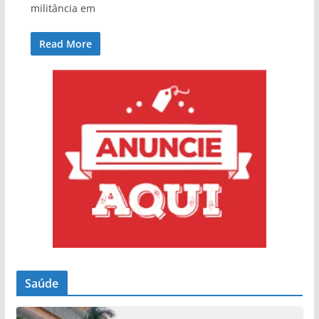
militância em
Read More
Saúde