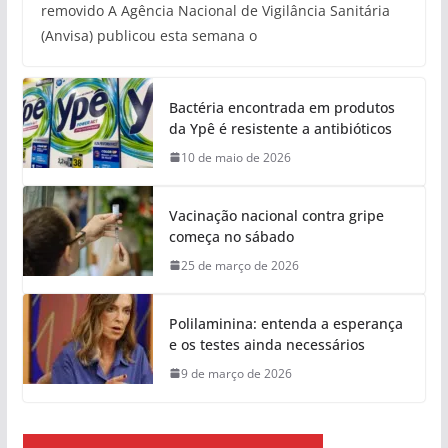
removido A Agência Nacional de Vigilância Sanitária
(Anvisa) publicou esta semana o
Bactéria encontrada em produtos
da Ypê é resistente a antibióticos
10 de maio de 2026
Vacinação nacional contra gripe
começa no sábado
25 de março de 2026
Polilaminina: entenda a esperança
e os testes ainda necessários
9 de março de 2026