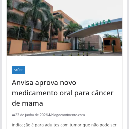
SAÚDE
Anvisa aprova novo
medicamento oral para câncer
de mama
23 de junho de 2026
blogocontinente.com
Indicação é para adultos com tumor que não pode ser