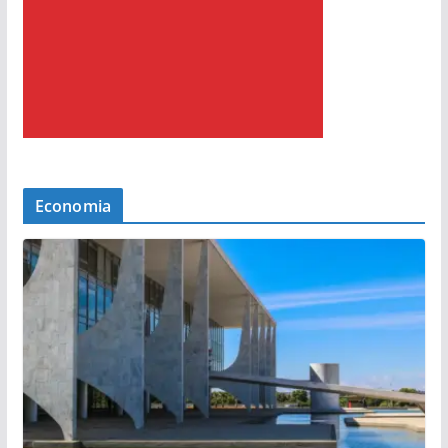
Economia