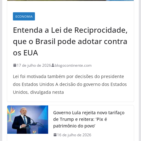
ECONOMIA
Entenda a Lei de Reciprocidade,
que o Brasil pode adotar contra
os EUA
17 de julho de 2026
blogocontinente.com
Lei foi motivada também por decisões do presidente
dos Estados Unidos A decisão do governo dos Estados
Unidos, divulgada nesta
Governo Lula rejeita novo tarifaço
de Trump e reitera: ‘Pix é
patrimônio do povo’
16 de julho de 2026