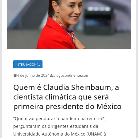
INTERNACIONAL
4 de junho de 2024
blogocontinente.com
Quem é Claudia Sheinbaum, a
cientista climática que será
primeira presidente do México
“Quem vai pendurar a bandeira na reitoria?”,
perguntaram os dirigentes estudantis da
Universidade Autônoma do México (UNAM) à