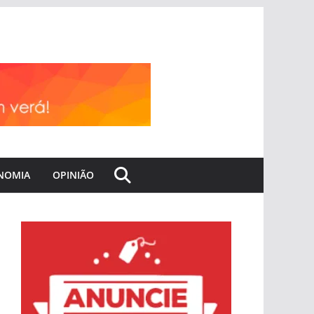
NOMIA
OPINIÃO