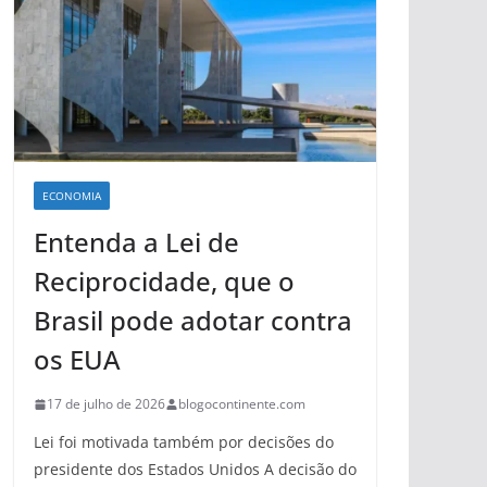
ECONOMIA
Entenda a Lei de
Reciprocidade, que o
Brasil pode adotar contra
os EUA
17 de julho de 2026
blogocontinente.com
Lei foi motivada também por decisões do
presidente dos Estados Unidos A decisão do