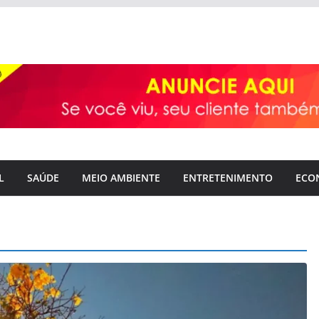
L
SAÚDE
MEIO AMBIENTE
ENTRETENIMENTO
ECO