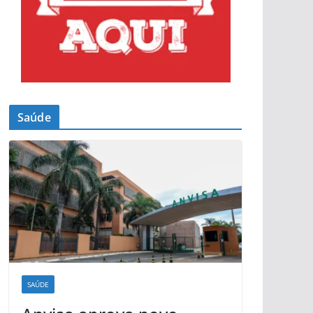
Saúde
SAÚDE