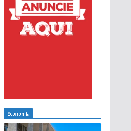
Economia