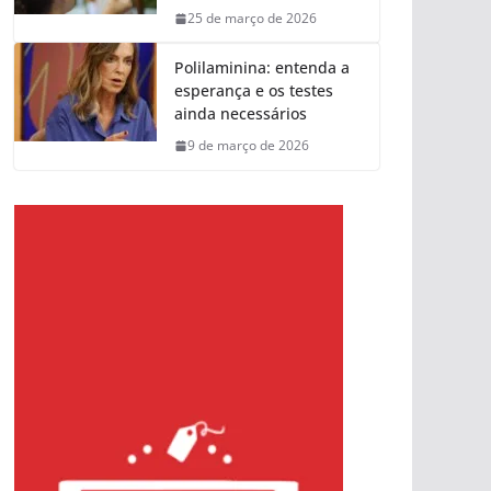
25 de março de 2026
Polilaminina: entenda a
esperança e os testes
ainda necessários
9 de março de 2026