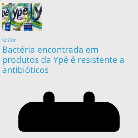
Saúde
Bactéria encontrada em
produtos da Ypê é resistente a
antibióticos