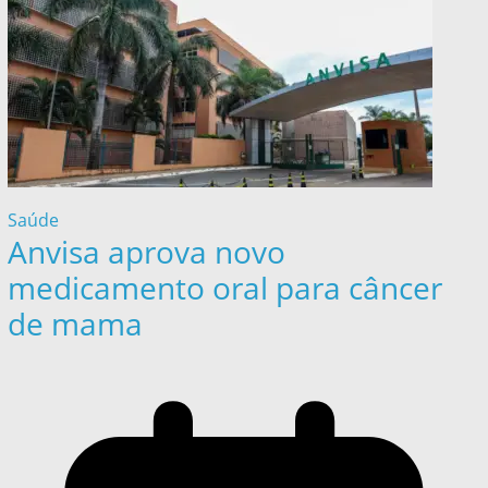
Saúde
Anvisa aprova novo
medicamento oral para câncer
de mama