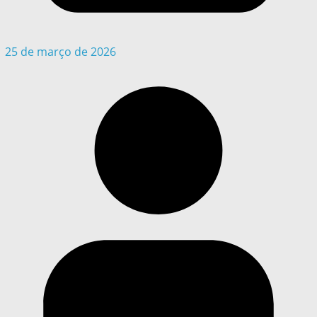
25 de março de 2026