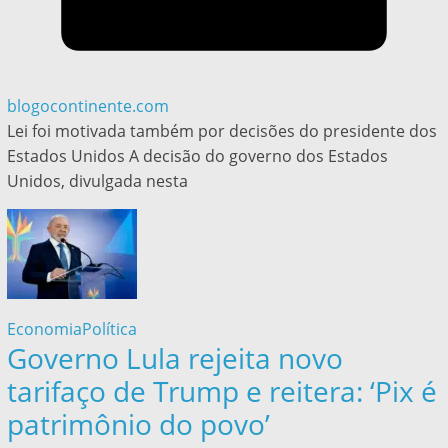
blogocontinente.com
Lei foi motivada também por decisões do presidente dos
Estados Unidos A decisão do governo dos Estados
Unidos, divulgada nesta
Economia
Política
Governo Lula rejeita novo
tarifaço de Trump e reitera: ‘Pix é
patrimônio do povo’