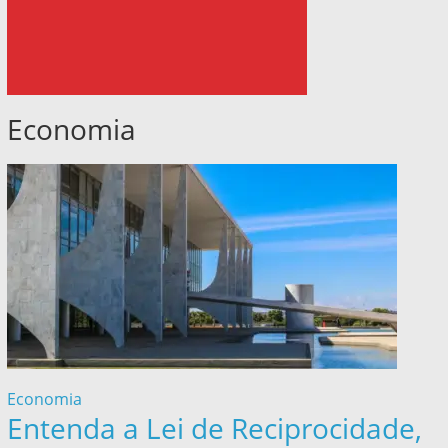
Economia
Economia
Entenda a Lei de Reciprocidade,