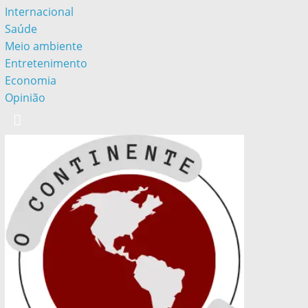
Internacional
Saúde
Meio ambiente
Entretenimento
Economia
Opinião