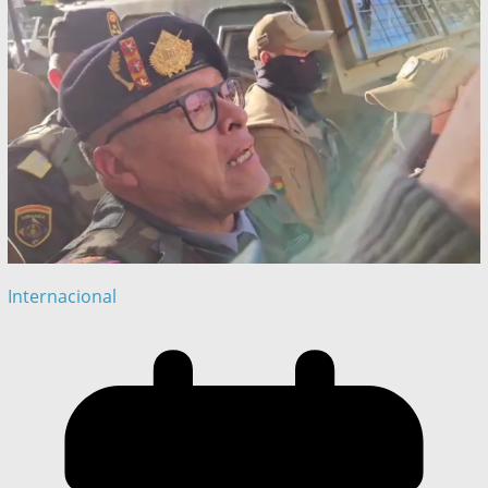
Internacional