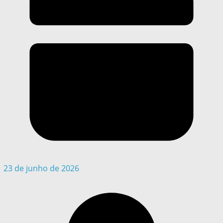
23 de junho de 2026