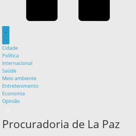
Cidade
Política
Internacional
Saúde
Meio ambiente
Entretenimento
Economia
Opinião
Procuradoria de La Paz