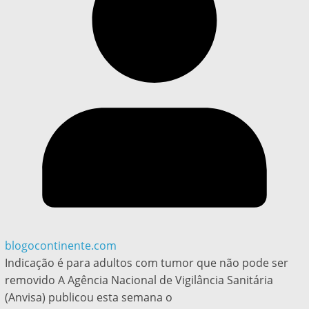
blogocontinente.com
Indicação é para adultos com tumor que não pode ser
removido A Agência Nacional de Vigilância Sanitária
(Anvisa) publicou esta semana o