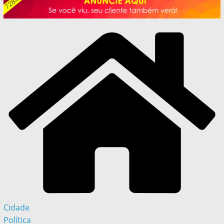
Cidade
Política