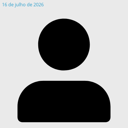
16 de julho de 2026