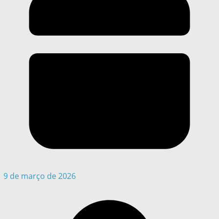
9 de março de 2026