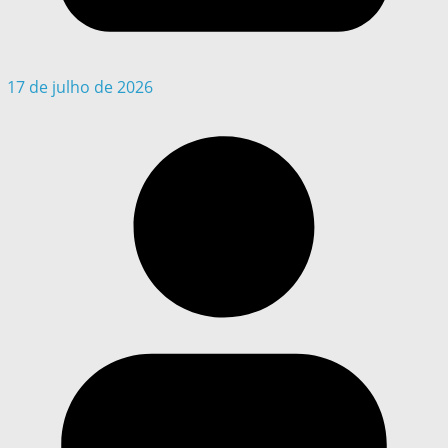
17 de julho de 2026