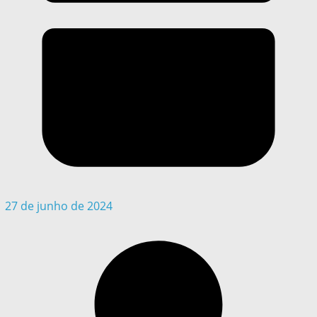
27 de junho de 2024