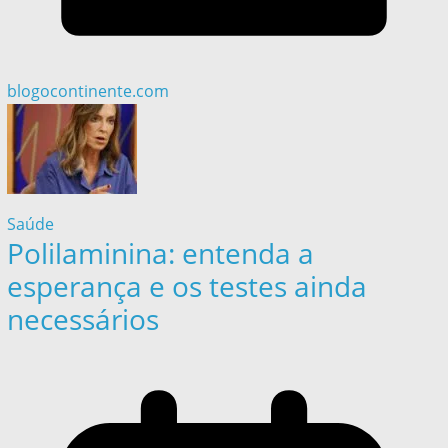
blogocontinente.com
Saúde
Polilaminina: entenda a
esperança e os testes ainda
necessários