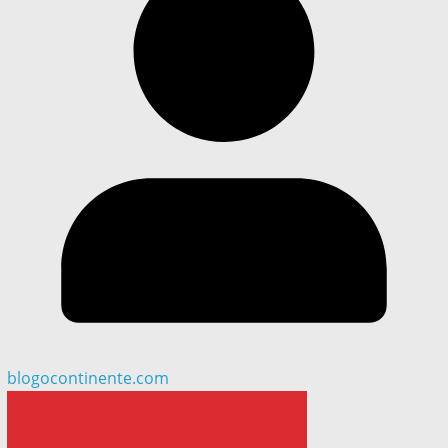
blogocontinente.com