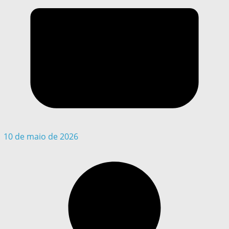
10 de maio de 2026