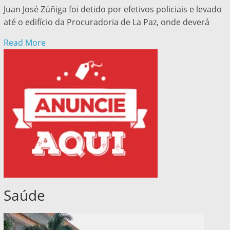
Juan José Zúñiga foi detido por efetivos policiais e levado
até o edifício da Procuradoria de La Paz, onde deverá
Read More
Saúde