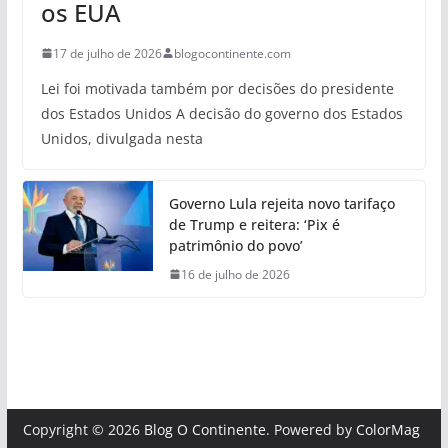
os EUA
17 de julho de 2026
blogocontinente.com
Lei foi motivada também por decisões do presidente
dos Estados Unidos A decisão do governo dos Estados
Unidos, divulgada nesta
Governo Lula rejeita novo tarifaço
de Trump e reitera: ‘Pix é
patrimônio do povo’
16 de julho de 2026
Copyright © 2026
Blog O Continente
. Powered by
ColorMag