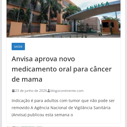
SAÚDE
Anvisa aprova novo
medicamento oral para câncer
de mama
23 de junho de 2026
blogocontinente.com
Indicação é para adultos com tumor que não pode ser
removido A Agência Nacional de Vigilância Sanitária
(Anvisa) publicou esta semana o