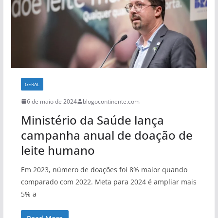
GERAL
6 de maio de 2024
blogocontinente.com
Ministério da Saúde lança
campanha anual de doação de
leite humano
Em 2023, número de doações foi 8% maior quando
comparado com 2022. Meta para 2024 é ampliar mais
5% a