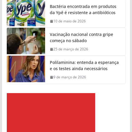
Bactéria encontrada em produtos
da Ypê é resistente a antibióticos
10 de maio de 2026
Vacinação nacional contra gripe
começa no sábado
25 de março de 2026
Polilaminina: entenda a esperança
e os testes ainda necessários
9 de março de 2026