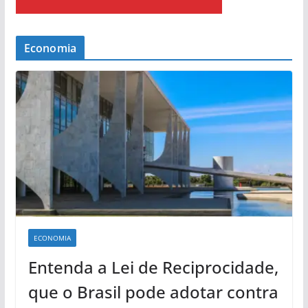
Economia
ECONOMIA
Entenda a Lei de Reciprocidade,
que o Brasil pode adotar contra