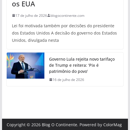
os EUA
17 de julho de 2026
blogocontinente.com
Lei foi motivada também por decisões do presidente
dos Estados Unidos A decisão do governo dos Estados
Unidos, divulgada nesta
Governo Lula rejeita novo tarifaço
de Trump e reitera: ‘Pix é
patrimônio do povo’
16 de julho de 2026
Copyright © 2026
Blog O Continente
. Powered by
ColorMag