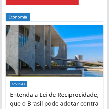
Economia
ECONOMIA
Entenda a Lei de Reciprocidade,
que o Brasil pode adotar contra