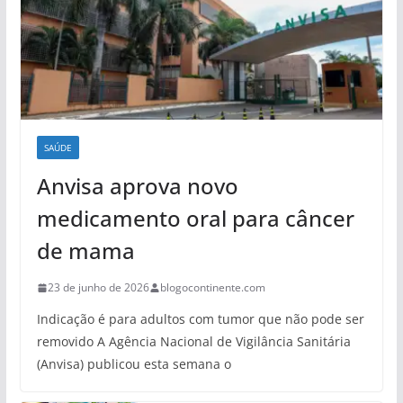
SAÚDE
Anvisa aprova novo
medicamento oral para câncer
de mama
23 de junho de 2026
blogocontinente.com
Indicação é para adultos com tumor que não pode ser
removido A Agência Nacional de Vigilância Sanitária
(Anvisa) publicou esta semana o