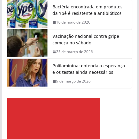
Bactéria encontrada em produtos
da Ypê é resistente a antibióticos
10 de maio de 2026
Vacinação nacional contra gripe
começa no sábado
25 de março de 2026
Polilaminina: entenda a esperança
e os testes ainda necessários
9 de março de 2026