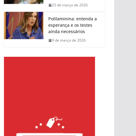
25 de março de 2026
Polilaminina: entenda a
esperança e os testes
ainda necessários
9 de março de 2026