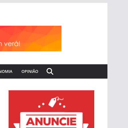
NOMIA
OPINIÃO