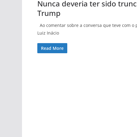
Nunca deveria ter sido trunc
Trump
Ao comentar sobre a conversa que teve com o p
Luiz Inácio
Read More