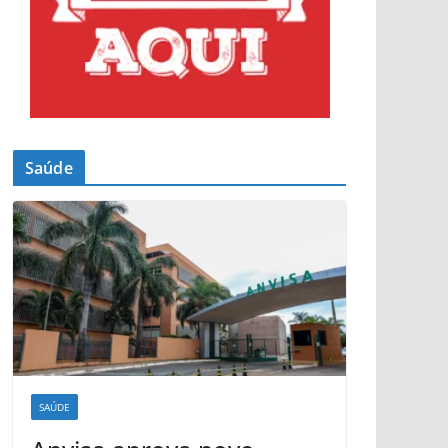
Saúde
SAÚDE