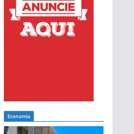
Economia