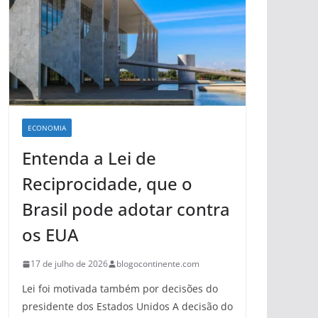
ECONOMIA
Entenda a Lei de
Reciprocidade, que o
Brasil pode adotar contra
os EUA
17 de julho de 2026
blogocontinente.com
Lei foi motivada também por decisões do
presidente dos Estados Unidos A decisão do