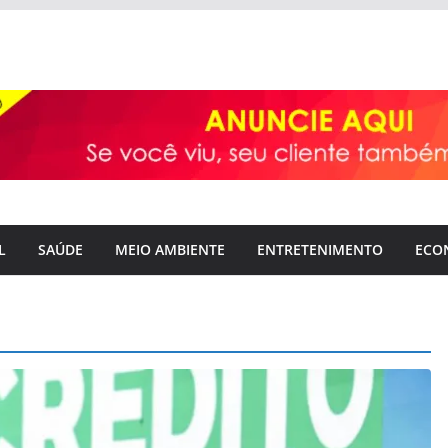
L
SAÚDE
MEIO AMBIENTE
ENTRETENIMENTO
ECO