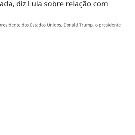
ada, diz Lula sobre relação com
residente dos Estados Unidos, Donald Trump, o presidente