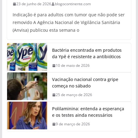
23 de junho de 2026
blogocontinente.com
Indicação é para adultos com tumor que não pode ser
removido A Agência Nacional de Vigilância Sanitária
(Anvisa) publicou esta semana o
Bactéria encontrada em produtos
da Ypê é resistente a antibióticos
10 de maio de 2026
Vacinação nacional contra gripe
começa no sábado
25 de março de 2026
Polilaminina: entenda a esperança
e os testes ainda necessários
9 de março de 2026