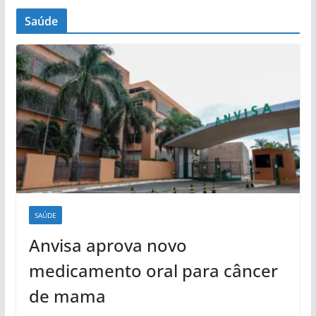
Saúde
SAÚDE
Anvisa aprova novo
medicamento oral para câncer
de mama