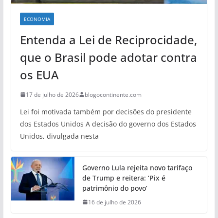
ECONOMIA
Entenda a Lei de Reciprocidade,
que o Brasil pode adotar contra
os EUA
17 de julho de 2026
blogocontinente.com
Lei foi motivada também por decisões do presidente
dos Estados Unidos A decisão do governo dos Estados
Unidos, divulgada nesta
Governo Lula rejeita novo tarifaço
de Trump e reitera: ‘Pix é
patrimônio do povo’
16 de julho de 2026