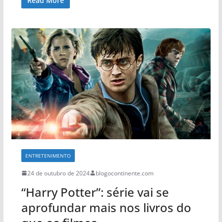
Read More
ENTRETENIMENTO
24 de outubro de 2024
blogocontinente.com
“Harry Potter”: série vai se
aprofundar mais nos livros do