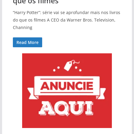
que os filmes
“Harry Potter”: série vai se aprofundar mais nos livros
do que os filmes A CEO da Warner Bros. Television,
Channing
Read More