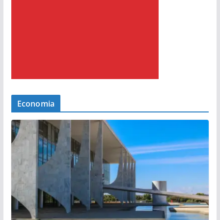
Economia