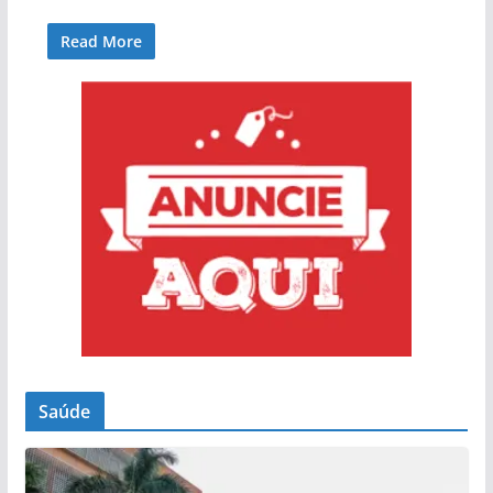
Read More
Saúde