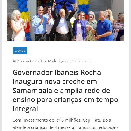
CIDADE
29 de outubro de 2025
blogocontinente.com
Governador Ibaneis Rocha
inaugura nova creche em
Samambaia e amplia rede de
ensino para crianças em tempo
integral
Com investimento de R$ 6 milhões, Cepi Tatu Bola
atende a crianças de 4 meses a 4 anos com educação