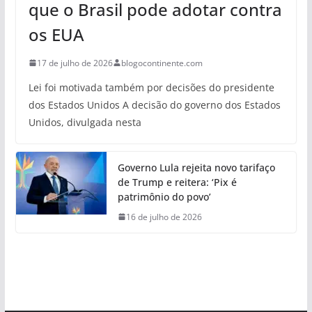
que o Brasil pode adotar contra
os EUA
17 de julho de 2026
blogocontinente.com
Lei foi motivada também por decisões do presidente
dos Estados Unidos A decisão do governo dos Estados
Unidos, divulgada nesta
Governo Lula rejeita novo tarifaço
de Trump e reitera: ‘Pix é
patrimônio do povo’
16 de julho de 2026