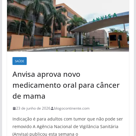
SAÚDE
Anvisa aprova novo
medicamento oral para câncer
de mama
23 de junho de 2026
blogocontinente.com
Indicação é para adultos com tumor que não pode ser
removido A Agência Nacional de Vigilância Sanitária
(Anvisa) publicou esta semana o