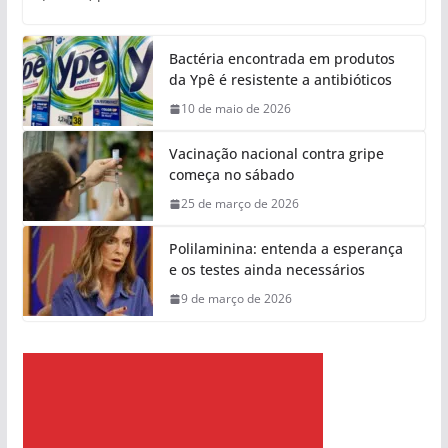
Bactéria encontrada em produtos
da Ypê é resistente a antibióticos
10 de maio de 2026
Vacinação nacional contra gripe
começa no sábado
25 de março de 2026
Polilaminina: entenda a esperança
e os testes ainda necessários
9 de março de 2026