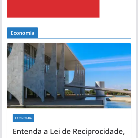
Economia
ECONOMIA
Entenda a Lei de Reciprocidade,