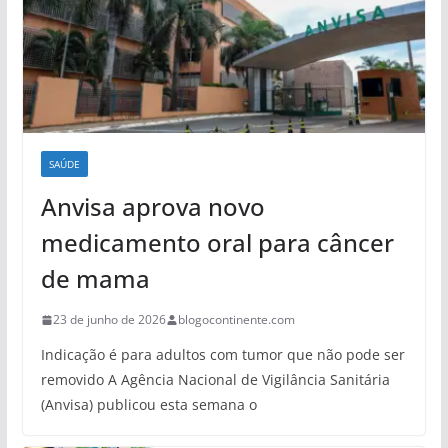
SAÚDE
Anvisa aprova novo
medicamento oral para câncer
de mama
23 de junho de 2026
blogocontinente.com
Indicação é para adultos com tumor que não pode ser
removido A Agência Nacional de Vigilância Sanitária
(Anvisa) publicou esta semana o