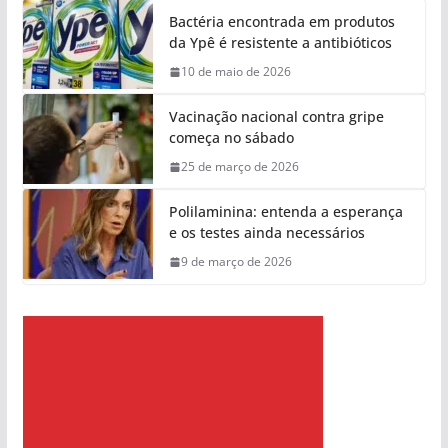
Bactéria encontrada em produtos
da Ypê é resistente a antibióticos
10 de maio de 2026
Vacinação nacional contra gripe
começa no sábado
25 de março de 2026
Polilaminina: entenda a esperança
e os testes ainda necessários
9 de março de 2026