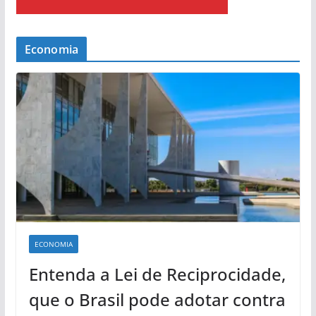
Economia
ECONOMIA
Entenda a Lei de Reciprocidade,
que o Brasil pode adotar contra