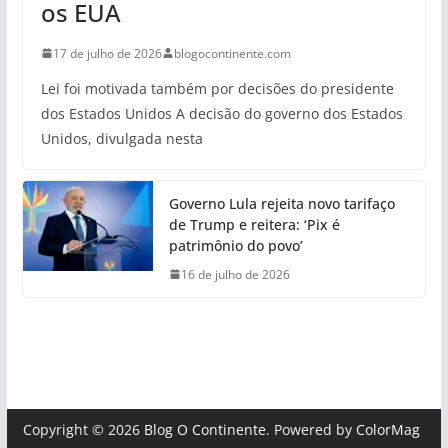
os EUA
17 de julho de 2026
blogocontinente.com
Lei foi motivada também por decisões do presidente
dos Estados Unidos A decisão do governo dos Estados
Unidos, divulgada nesta
Governo Lula rejeita novo tarifaço
de Trump e reitera: ‘Pix é
patrimônio do povo’
16 de julho de 2026
Copyright © 2026
Blog O Continente
. Powered by
ColorMag