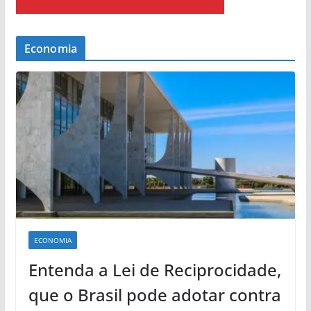
Economia
ECONOMIA
Entenda a Lei de Reciprocidade,
que o Brasil pode adotar contra