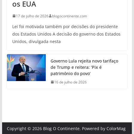
os EUA
17 de julho de 2026
blogocontinente.com
Lei foi motivada também por decisões do presidente
dos Estados Unidos A decisão do governo dos Estados
Unidos, divulgada nesta
Governo Lula rejeita novo tarifaço
de Trump e reitera: ‘Pix é
patrimônio do povo’
16 de julho de 2026
Copyright © 2026
Blog O Continente
. Powered by
ColorMag