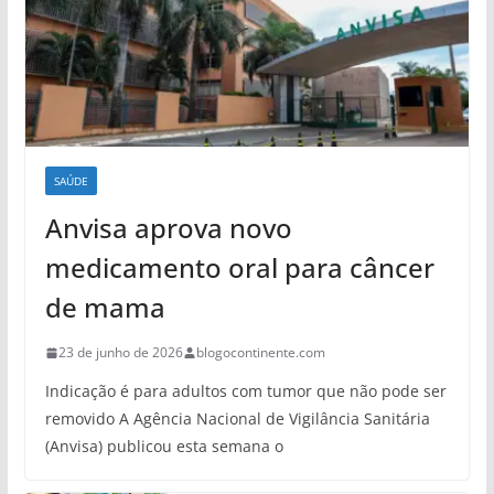
SAÚDE
Anvisa aprova novo
medicamento oral para câncer
de mama
23 de junho de 2026
blogocontinente.com
Indicação é para adultos com tumor que não pode ser
removido A Agência Nacional de Vigilância Sanitária
(Anvisa) publicou esta semana o