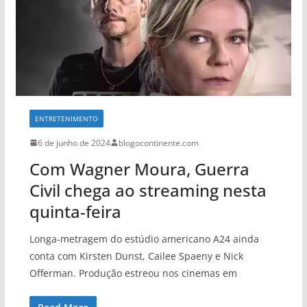
ENTRETENIMENTO
6 de junho de 2024
blogocontinente.com
Com Wagner Moura, Guerra
Civil chega ao streaming nesta
quinta-feira
Longa-metragem do estúdio americano A24 ainda
conta com Kirsten Dunst, Cailee Spaeny e Nick
Offerman. Produção estreou nos cinemas em