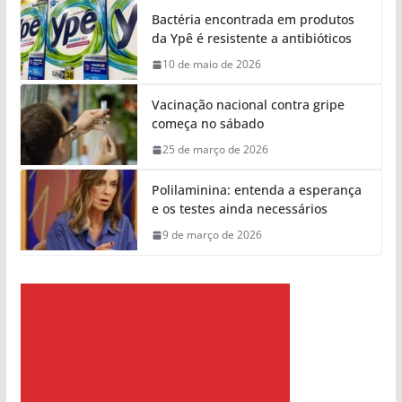
Bactéria encontrada em produtos
da Ypê é resistente a antibióticos
10 de maio de 2026
Vacinação nacional contra gripe
começa no sábado
25 de março de 2026
Polilaminina: entenda a esperança
e os testes ainda necessários
9 de março de 2026