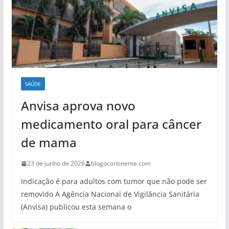
SAÚDE
Anvisa aprova novo
medicamento oral para câncer
de mama
23 de junho de 2026
blogocontinente.com
Indicação é para adultos com tumor que não pode ser
removido A Agência Nacional de Vigilância Sanitária
(Anvisa) publicou esta semana o