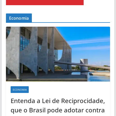
Economia
ECONOMIA
Entenda a Lei de Reciprocidade,
que o Brasil pode adotar contra