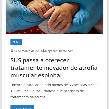
GERAL
23 de março de 2025
blogocontinente.com
SUS passa a oferecer
tratamento inovador de atrofia
muscular espinhal
Doença é rara, atingindo menos de 65 pessoas a cada
100 mil indivíduos Crianças que precisam de
tratamento da atrofia