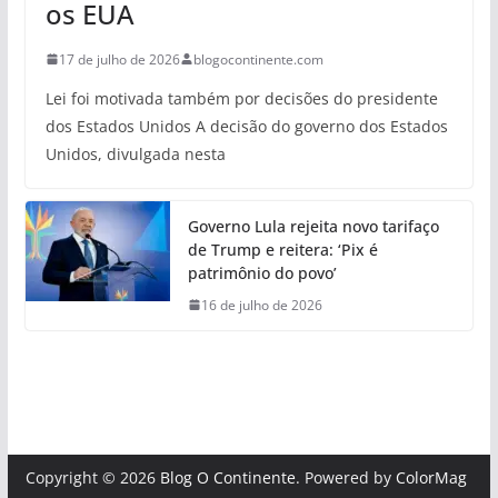
os EUA
17 de julho de 2026
blogocontinente.com
Lei foi motivada também por decisões do presidente
dos Estados Unidos A decisão do governo dos Estados
Unidos, divulgada nesta
Governo Lula rejeita novo tarifaço
de Trump e reitera: ‘Pix é
patrimônio do povo’
16 de julho de 2026
Copyright © 2026
Blog O Continente
. Powered by
ColorMag