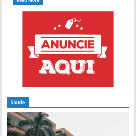
Read More
Saúde