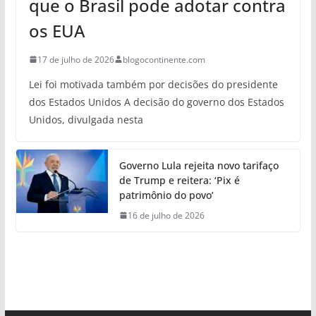
que o Brasil pode adotar contra
os EUA
17 de julho de 2026
blogocontinente.com
Lei foi motivada também por decisões do presidente
dos Estados Unidos A decisão do governo dos Estados
Unidos, divulgada nesta
Governo Lula rejeita novo tarifaço
de Trump e reitera: ‘Pix é
patrimônio do povo’
16 de julho de 2026