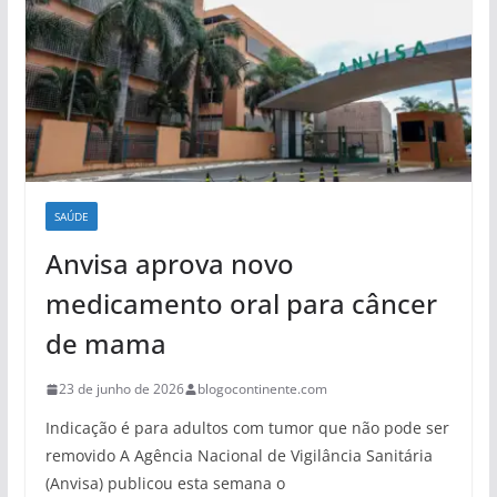
SAÚDE
Anvisa aprova novo
medicamento oral para câncer
de mama
23 de junho de 2026
blogocontinente.com
Indicação é para adultos com tumor que não pode ser
removido A Agência Nacional de Vigilância Sanitária
(Anvisa) publicou esta semana o