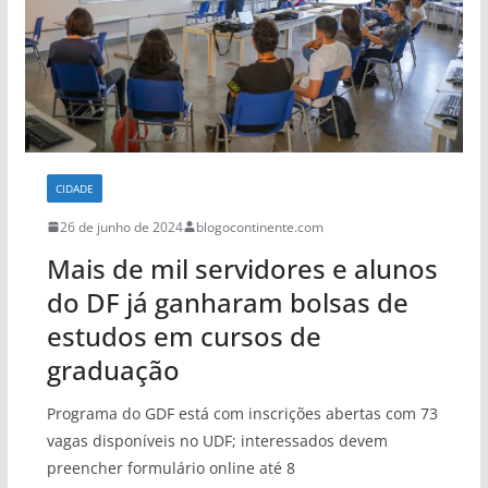
CIDADE
26 de junho de 2024
blogocontinente.com
Mais de mil servidores e alunos
do DF já ganharam bolsas de
estudos em cursos de
graduação
Programa do GDF está com inscrições abertas com 73
vagas disponíveis no UDF; interessados devem
preencher formulário online até 8