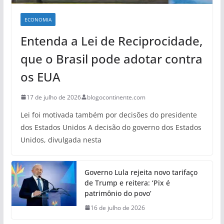
ECONOMIA
Entenda a Lei de Reciprocidade,
que o Brasil pode adotar contra
os EUA
17 de julho de 2026
blogocontinente.com
Lei foi motivada também por decisões do presidente
dos Estados Unidos A decisão do governo dos Estados
Unidos, divulgada nesta
Governo Lula rejeita novo tarifaço
de Trump e reitera: ‘Pix é
patrimônio do povo’
16 de julho de 2026