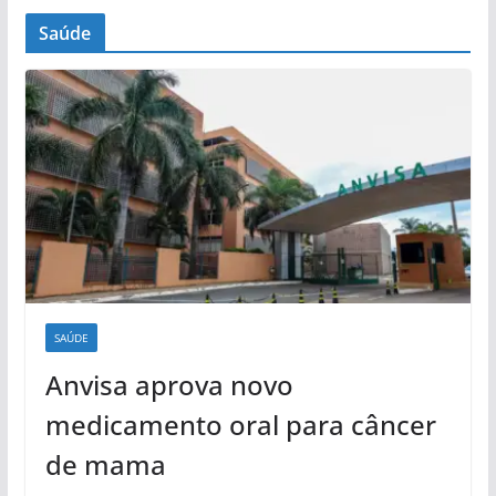
Saúde
SAÚDE
Anvisa aprova novo
medicamento oral para câncer
de mama