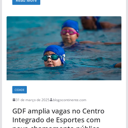
Read More
CIDADE
31 de março de 2025
blogocontinente.com
GDF amplia vagas no Centro
Integrado de Esportes com