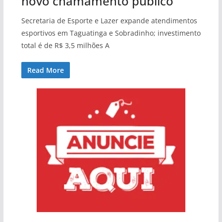
novo chamamento público
Secretaria de Esporte e Lazer expande atendimentos
esportivos em Taguatinga e Sobradinho; investimento
total é de R$ 3,5 milhões A
Read More