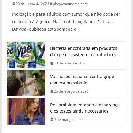
23 de junho de 2026
blogocontinente.com
Indicação é para adultos com tumor que não pode ser
removido A Agência Nacional de Vigilância Sanitária
(Anvisa) publicou esta semana o
Bactéria encontrada em produtos
da Ypê é resistente a antibióticos
10 de maio de 2026
Vacinação nacional contra gripe
começa no sábado
25 de março de 2026
Polilaminina: entenda a esperança
e os testes ainda necessários
9 de março de 2026