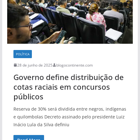
POLÍTICA
28 de junho de 2025
blogocontinente.com
Governo define distribuição de
cotas raciais em concursos
públicos
Reserva de 30% será dividida entre negros, indígenas
e quilombolas Decreto assinado pelo presidente Luiz
Inácio Lula da Silva definiu