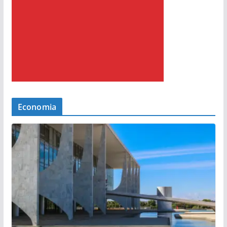
Economia