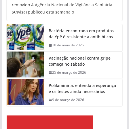
removido A Agência Nacional de Vigilância Sanitária
(Anvisa) publicou esta semana o
Bactéria encontrada em produtos
da Ypê é resistente a antibióticos
10 de maio de 2026
Vacinação nacional contra gripe
começa no sábado
25 de março de 2026
Polilaminina: entenda a esperança
e os testes ainda necessários
9 de março de 2026