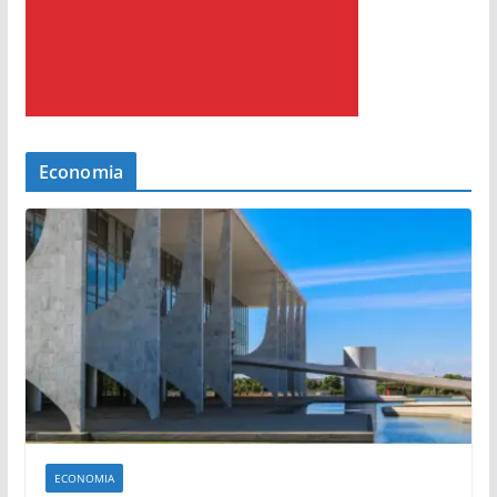
Economia
ECONOMIA