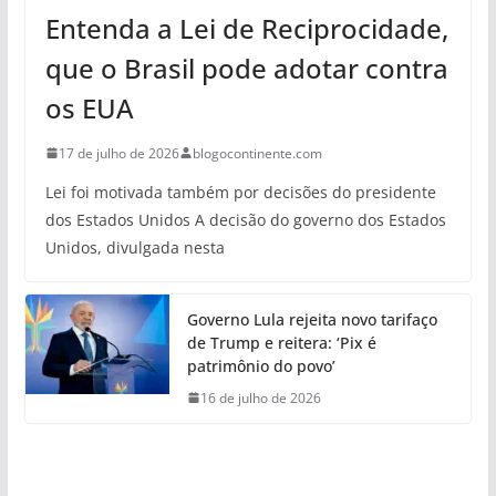
Entenda a Lei de Reciprocidade,
que o Brasil pode adotar contra
os EUA
17 de julho de 2026
blogocontinente.com
Lei foi motivada também por decisões do presidente
dos Estados Unidos A decisão do governo dos Estados
Unidos, divulgada nesta
Governo Lula rejeita novo tarifaço
de Trump e reitera: ‘Pix é
patrimônio do povo’
16 de julho de 2026