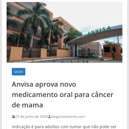
SAÚDE
Anvisa aprova novo
medicamento oral para câncer
de mama
23 de junho de 2026
blogocontinente.com
Indicação é para adultos com tumor que não pode ser