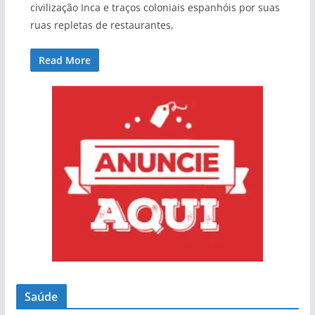
civilização Inca e traços coloniais espanhóis por suas
ruas repletas de restaurantes,
Read More
Saúde