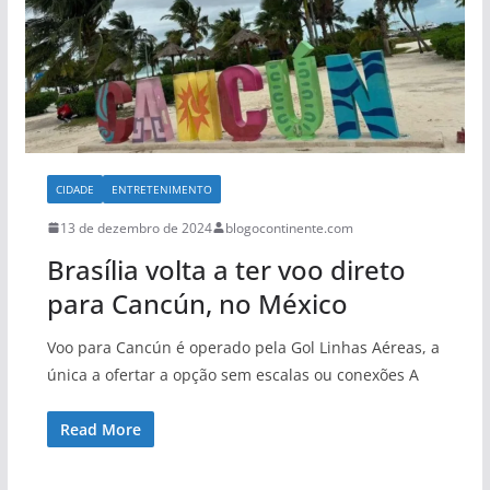
CIDADE
ENTRETENIMENTO
13 de dezembro de 2024
blogocontinente.com
Brasília volta a ter voo direto
para Cancún, no México
Voo para Cancún é operado pela Gol Linhas Aéreas, a
única a ofertar a opção sem escalas ou conexões A
Read More