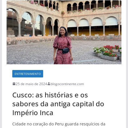
ENTRETENIMENTO
25 de maio de 2024
blogocontinente.com
Cusco: as histórias e os
sabores da antiga capital do
Império Inca
Cidade no coração do Peru guarda resquícios da