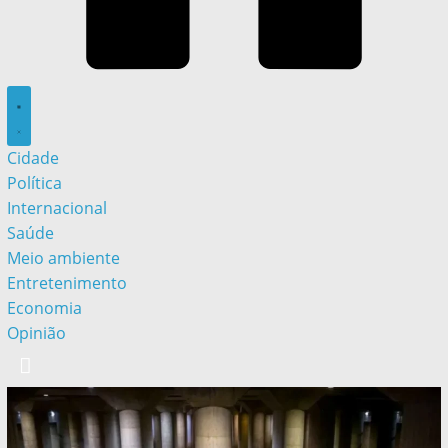
Cidade
Política
Internacional
Saúde
Meio ambiente
Entretenimento
Economia
Opinião