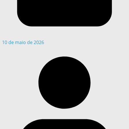
10 de maio de 2026