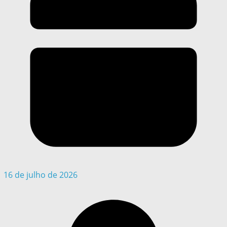
16 de julho de 2026