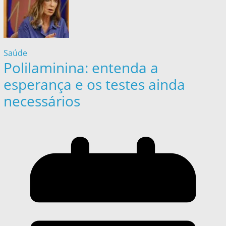
Saúde
Polilaminina: entenda a
esperança e os testes ainda
necessários