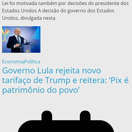
Lei foi motivada também por decisões do presidente dos
Estados Unidos A decisão do governo dos Estados
Unidos, divulgada nesta
Economia
Política
Governo Lula rejeita novo
tarifaço de Trump e reitera: ‘Pix é
patrimônio do povo’