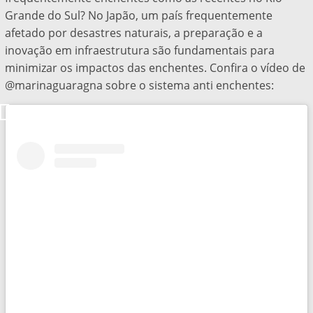
Grande do Sul? No Japão, um país frequentemente
afetado por desastres naturais, a preparação e a
inovação em infraestrutura são fundamentais para
minimizar os impactos das enchentes. Confira o vídeo de
@marinaguaragna sobre o sistema anti enchentes: