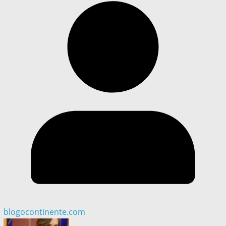
blogocontinente.com