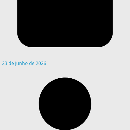
23 de junho de 2026