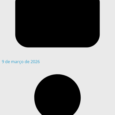
9 de março de 2026