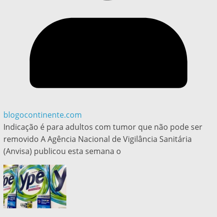
blogocontinente.com
Indicação é para adultos com tumor que não pode ser
removido A Agência Nacional de Vigilância Sanitária
(Anvisa) publicou esta semana o