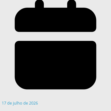
17 de julho de 2026