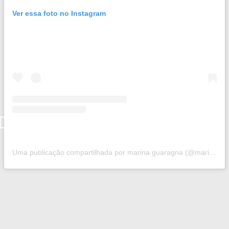
Ver essa foto no Instagram
Uma publicação compartilhada por marina guaragna (@marinaguaragna)