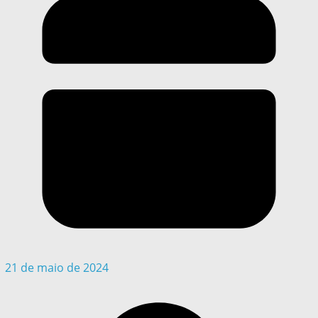
21 de maio de 2024