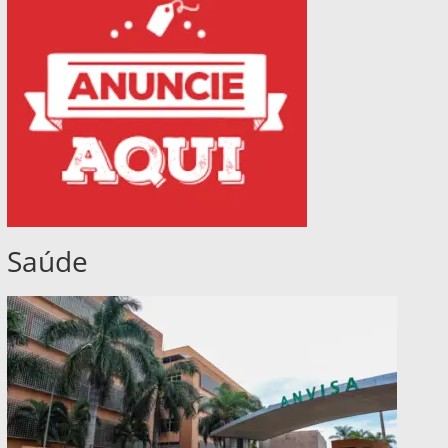
Saúde