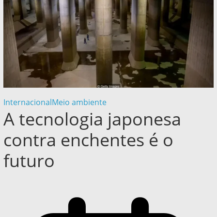
Internacional
Meio ambiente
A tecnologia japonesa
contra enchentes é o
futuro