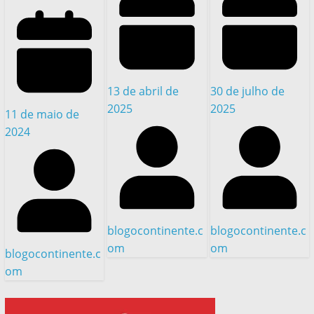
13 de abril de
30 de julho de
2025
2025
11 de maio de
2024
blogocontinente.c
blogocontinente.c
om
om
blogocontinente.c
om