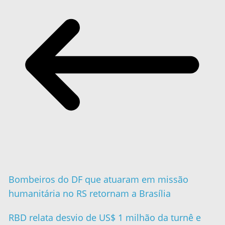
Bombeiros do DF que atuaram em missão
humanitária no RS retornam a Brasília
RBD relata desvio de US$ 1 milhão da turnê e