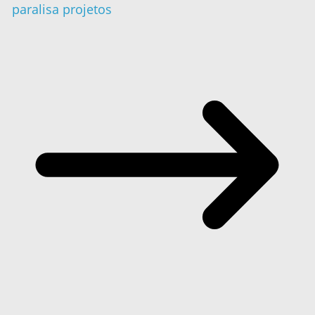
paralisa projetos