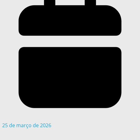
25 de março de 2026