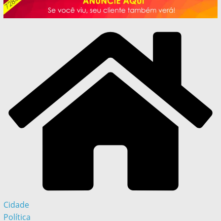
Cidade
Política