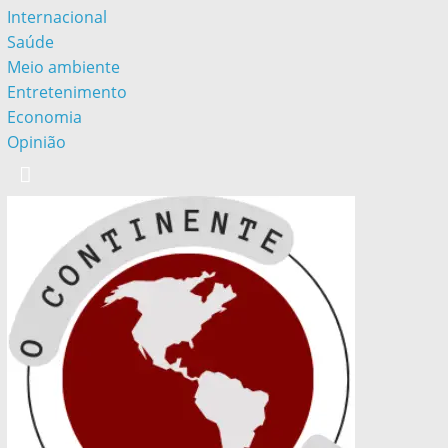
Internacional
Saúde
Meio ambiente
Entretenimento
Economia
Opinião