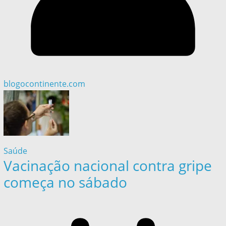
blogocontinente.com
Saúde
Vacinação nacional contra gripe
começa no sábado