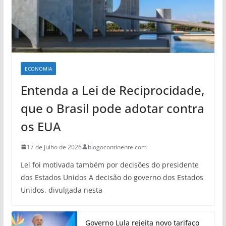
ECONOMIA
Entenda a Lei de Reciprocidade,
que o Brasil pode adotar contra
os EUA
17 de julho de 2026
blogocontinente.com
Lei foi motivada também por decisões do presidente
dos Estados Unidos A decisão do governo dos Estados
Unidos, divulgada nesta
Governo Lula rejeita novo tarifaço