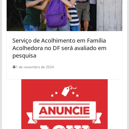
Serviço de Acolhimento em Família
Acolhedora no DF será avaliado em
pesquisa
1 de novembro de 2024