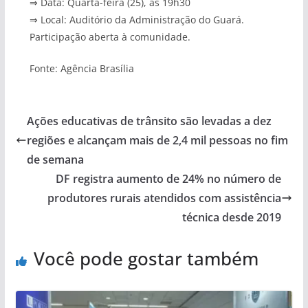
⇒ Data: Quarta-feira (25), às 19h30
⇒ Local: Auditório da Administração do Guará.
Participação aberta à comunidade.
Fonte: Agência Brasília
Ações educativas de trânsito são levadas a dez
regiões e alcançam mais de 2,4 mil pessoas no fim
de semana
DF registra aumento de 24% no número de
produtores rurais atendidos com assistência
técnica desde 2019
Você pode gostar também