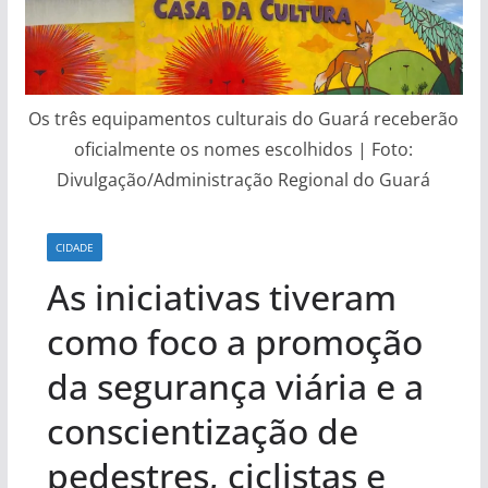
Os três equipamentos culturais do Guará receberão
oficialmente os nomes escolhidos | Foto:
Divulgação/Administração Regional do Guará
CIDADE
As iniciativas tiveram
como foco a promoção
da segurança viária e a
conscientização de
pedestres, ciclistas e