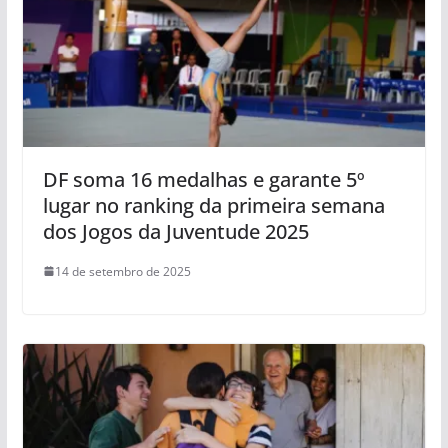
DF soma 16 medalhas e garante 5º
lugar no ranking da primeira semana
dos Jogos da Juventude 2025
14 de setembro de 2025