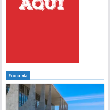
Economia