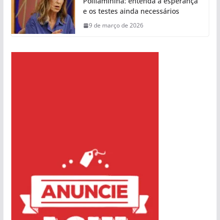
Polilaminina: entenda a esperança
e os testes ainda necessários
9 de março de 2026