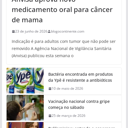
medicamento oral para câncer
de mama
23 de junho de 2026
blogocontinente.com
Indicação é para adultos com tumor que não pode ser
removido A Agência Nacional de Vigilância Sanitária
(Anvisa) publicou esta semana o
Bactéria encontrada em produtos
da Ypê é resistente a antibióticos
10 de maio de 2026
Vacinação nacional contra gripe
começa no sábado
25 de março de 2026