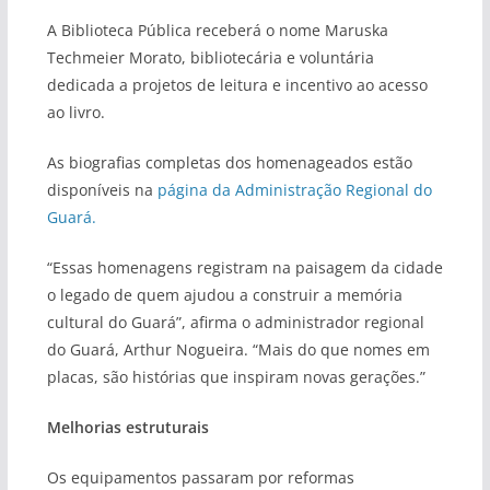
A Biblioteca Pública receberá o nome Maruska
Techmeier Morato, bibliotecária e voluntária
dedicada a projetos de leitura e incentivo ao acesso
ao livro.
As biografias completas dos homenageados estão
disponíveis na
página da Administração Regional do
Guará.
“Essas homenagens registram na paisagem da cidade
o legado de quem ajudou a construir a memória
cultural do Guará”, afirma o administrador regional
do Guará, Arthur Nogueira. “Mais do que nomes em
placas, são histórias que inspiram novas gerações.”
Melhorias estruturais
Os equipamentos passaram por reformas