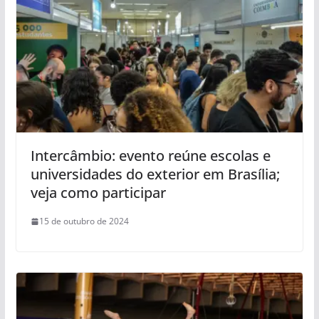
Intercâmbio: evento reúne escolas e
universidades do exterior em Brasília;
veja como participar
15 de outubro de 2024