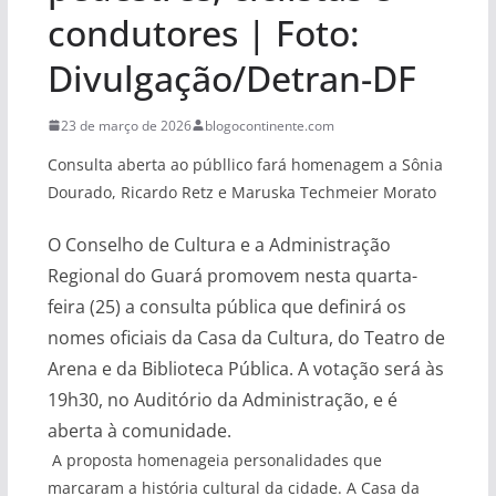
condutores | Foto:
Divulgação/Detran-DF
23 de março de 2026
blogocontinente.com
Consulta aberta ao públlico fará homenagem a Sônia
Dourado, Ricardo Retz e Maruska Techmeier Morato
O Conselho de Cultura e a Administração
Regional do Guará promovem nesta quarta-
feira (25) a consulta pública que definirá os
nomes oficiais da Casa da Cultura, do Teatro de
Arena e da Biblioteca Pública. A votação será às
19h30, no Auditório da Administração, e é
aberta à comunidade.
A proposta homenageia personalidades que
marcaram a história cultural da cidade. A Casa da