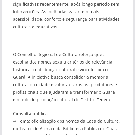
significativas recentemente, após longo período sem
intervenções. As melhorias garantem mais
acessibilidade, conforto e segurança para atividades
culturais e educativas.
O Conselho Regional de Cultura reforça que a
escolha dos nomes seguiu critérios de relevância
histórica, contribuição cultural e vínculo com o
Guará. A iniciativa busca consolidar a memória
cultural da cidade e valorizar artistas, produtores e
profissionais que ajudaram a transformar o Guará
em polo de produção cultural do Distrito Federal.
Consulta pública
⇒ Tema: oficialização dos nomes da Casa da Cultura,
do Teatro de Arena e da Biblioteca Pública do Guará