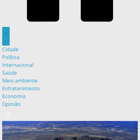
Cidade
Política
Internacional
Saúde
Meio ambiente
Entretenimento
Economia
Opinião