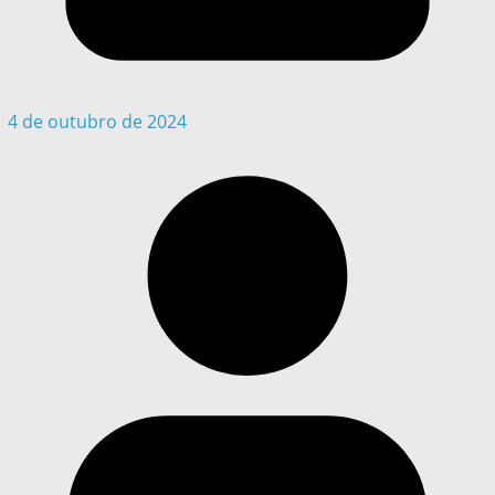
4 de outubro de 2024