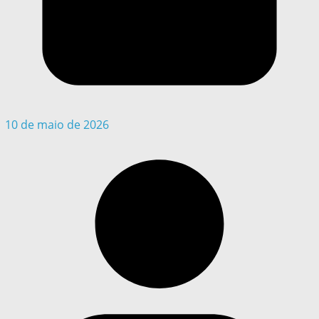
10 de maio de 2026