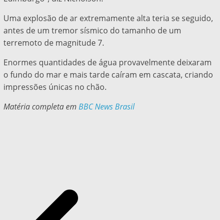
Uma explosão de ar extremamente alta teria se seguido,
antes de um tremor sísmico do tamanho de um
terremoto de magnitude 7.
Enormes quantidades de água provavelmente deixaram
o fundo do mar e mais tarde caíram em cascata, criando
impressões únicas no chão.
Matéria completa em
BBC News Brasil