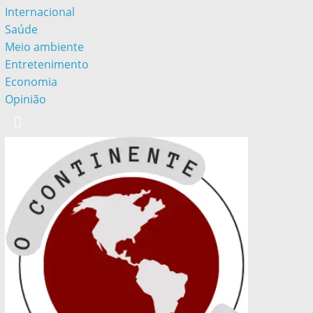
Internacional
Saúde
Meio ambiente
Entretenimento
Economia
Opinião