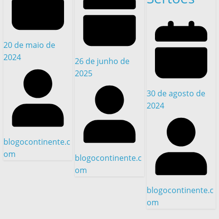
20 de maio de
2024
26 de junho de
2025
30 de agosto de
2024
blogocontinente.c
om
blogocontinente.c
om
blogocontinente.c
om