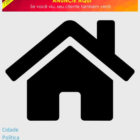
Cidade
Política