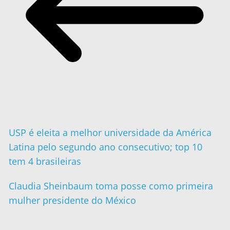
USP é eleita a melhor universidade da América
Latina pelo segundo ano consecutivo; top 10
tem 4 brasileiras
Claudia Sheinbaum toma posse como primeira
mulher presidente do México