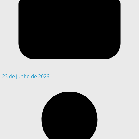
23 de junho de 2026