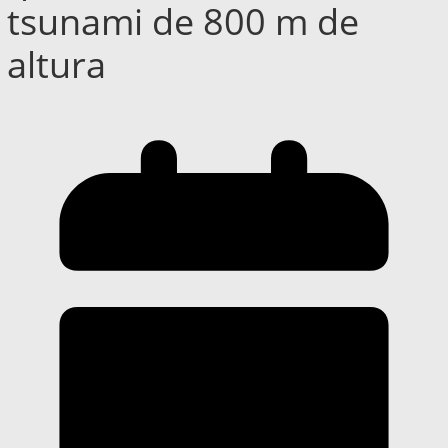
tsunami de 800 m de
altura