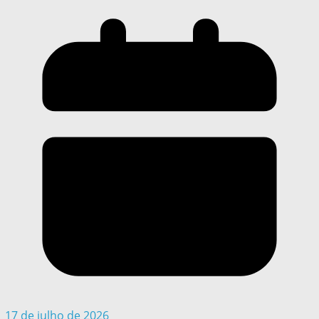
17 de julho de 2026