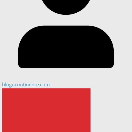
blogocontinente.com