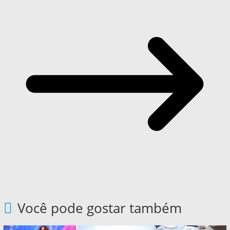
Você pode gostar também