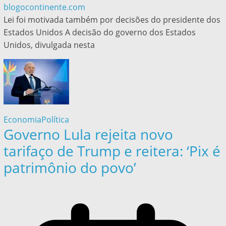
blogocontinente.com
Lei foi motivada também por decisões do presidente dos
Estados Unidos A decisão do governo dos Estados
Unidos, divulgada nesta
Economia
Política
Governo Lula rejeita novo
tarifaço de Trump e reitera: ‘Pix é
patrimônio do povo’