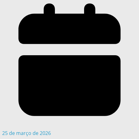
25 de março de 2026