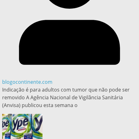
blogocontinente.com
Indicação é para adultos com tumor que não pode ser
removido A Agência Nacional de Vigilância Sanitária
(Anvisa) publicou esta semana o