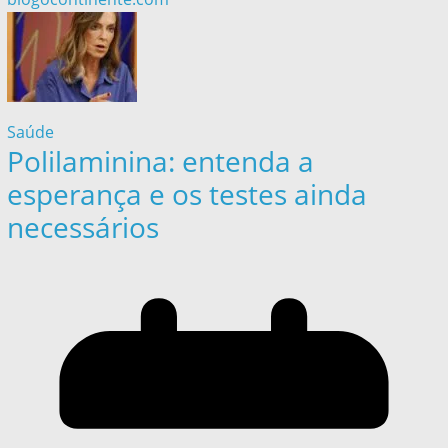
Saúde
Polilaminina: entenda a
esperança e os testes ainda
necessários