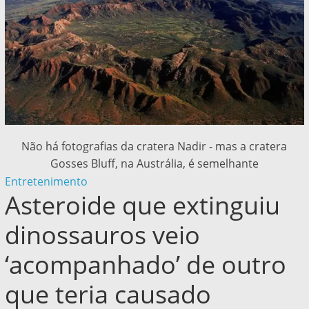
Não há fotografias da cratera Nadir - mas a cratera
Gosses Bluff, na Austrália, é semelhante
Entretenimento
Asteroide que extinguiu
dinossauros veio
‘acompanhado’ de outro
que teria causado