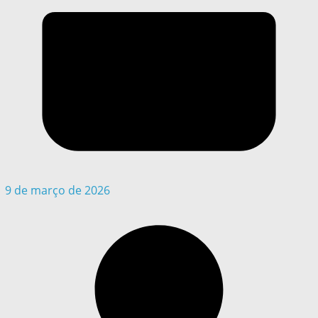
9 de março de 2026