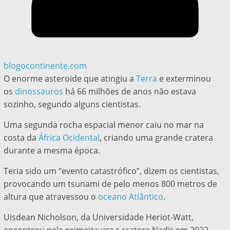
blogocontinente.com
O enorme asteroide que atingiu a
Terra
e exterminou
os
dinossauros
há 66 milhões de anos não estava
sozinho, segundo alguns cientistas.
Uma segunda rocha espacial menor caiu no mar na
costa da
África Ocidental
, criando uma grande cratera
durante a mesma época.
Teria sido um “evento catastrófico”, dizem os cientistas,
provocando um tsunami de pelo menos 800 metros de
altura que atravessou o
oceano Atlântico
.
Uisdean Nicholson, da Universidade Heriot-Watt,