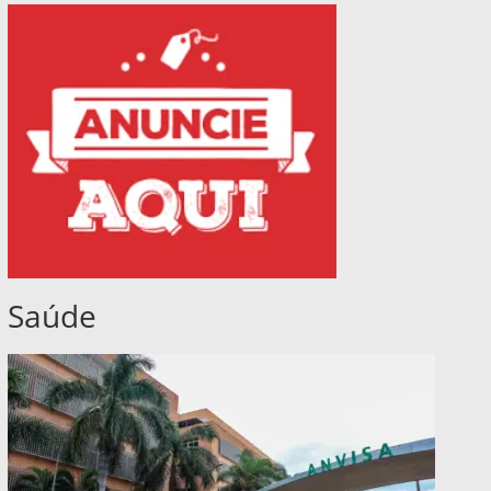
Saúde