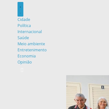
Cidade
Política
Internacional
Saúde
Meio ambiente
Entretenimento
Economia
Opinião