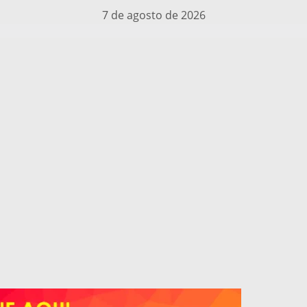
7 de agosto de 2026