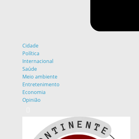
Cidade
Política
Internacional
Saúde
Meio ambiente
Entretenimento
Economia
Opinião