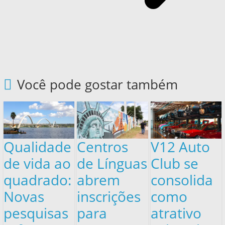
Você pode gostar também
Qualidade
Centros
V12 Auto
de vida ao
de Línguas
Club se
quadrado:
abrem
consolida
Novas
inscrições
como
pesquisas
para
atrativo