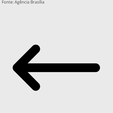
Fonte: Agência Brasília