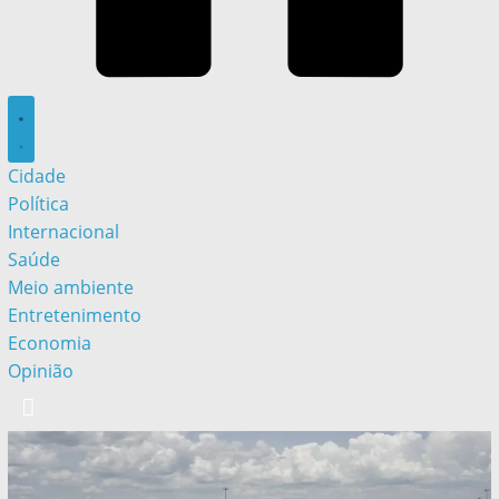
Cidade
Política
Internacional
Saúde
Meio ambiente
Entretenimento
Economia
Opinião