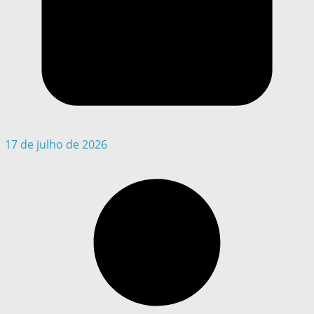
17 de julho de 2026