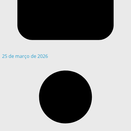
25 de março de 2026