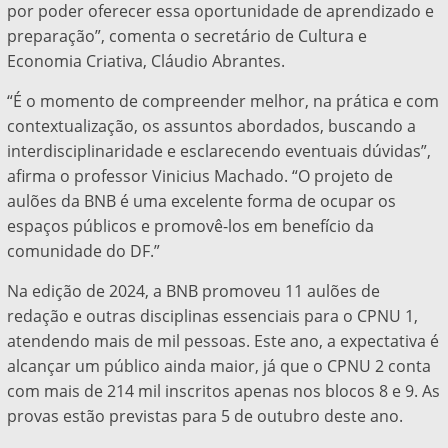
por poder oferecer essa oportunidade de aprendizado e
preparação”, comenta o secretário de Cultura e
Economia Criativa, Cláudio Abrantes.
“É o momento de compreender melhor, na prática e com
contextualização, os assuntos abordados, buscando a
interdisciplinaridade e esclarecendo eventuais dúvidas”,
afirma o professor Vinicius Machado. “O projeto de
aulões da BNB é uma excelente forma de ocupar os
espaços públicos e promovê-los em benefício da
comunidade do DF.”
Na edição de 2024, a BNB promoveu 11 aulões de
redação e outras disciplinas essenciais para o CPNU 1,
atendendo mais de mil pessoas. Este ano, a expectativa é
alcançar um público ainda maior, já que o CPNU 2 conta
com mais de 214 mil inscritos apenas nos blocos 8 e 9. As
provas estão previstas para 5 de outubro deste ano.