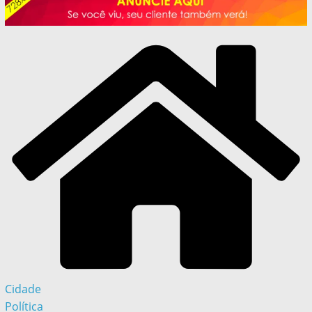
Cidade
Política