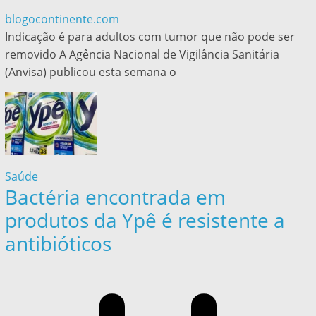
blogocontinente.com
Indicação é para adultos com tumor que não pode ser
removido A Agência Nacional de Vigilância Sanitária
(Anvisa) publicou esta semana o
Saúde
Bactéria encontrada em
produtos da Ypê é resistente a
antibióticos