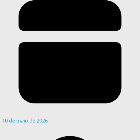
10 de maio de 2026