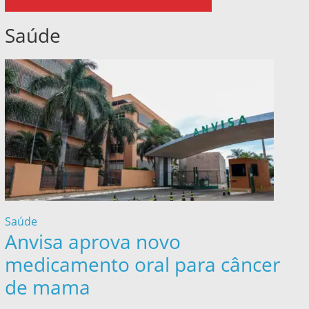
Saúde
Saúde
Anvisa aprova novo
medicamento oral para câncer
de mama