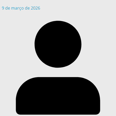
9 de março de 2026