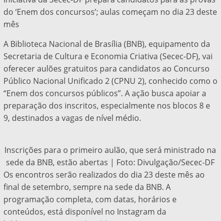
do ‘Enem dos concursos’; aulas começam no dia 23 deste
mês
A Biblioteca Nacional de Brasília (BNB), equipamento da
Secretaria de Cultura e Economia Criativa (Secec-DF), vai
oferecer aulões gratuitos para candidatos ao Concurso
Público Nacional Unificado 2 (CPNU 2), conhecido como o
“Enem dos concursos públicos”. A ação busca apoiar a
preparação dos inscritos, especialmente nos blocos 8 e
9, destinados a vagas de nível médio.
Inscrições para o primeiro aulão, que será ministrado na
sede da BNB, estão abertas | Foto: Divulgação/Secec-DF
Os encontros serão realizados do dia 23 deste mês ao
final de setembro, sempre na sede da BNB. A
programação completa, com datas, horários e
conteúdos, está disponível no Instagram da