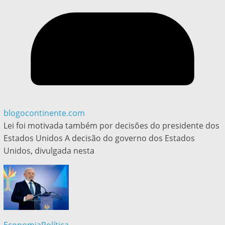
blogocontinente.com
Lei foi motivada também por decisões do presidente dos
Estados Unidos A decisão do governo dos Estados
Unidos, divulgada nesta
Economia
Política