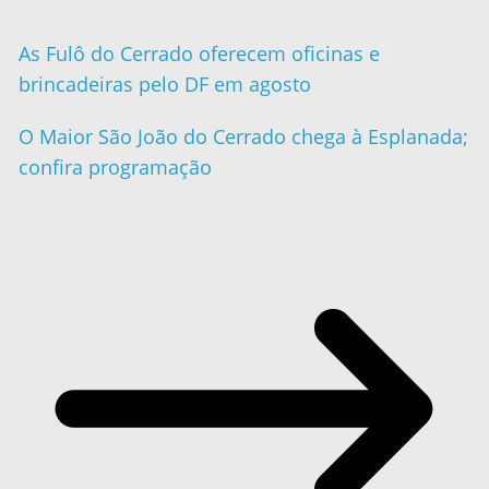
As Fulô do Cerrado oferecem oficinas e
brincadeiras pelo DF em agosto
O Maior São João do Cerrado chega à Esplanada;
confira programação