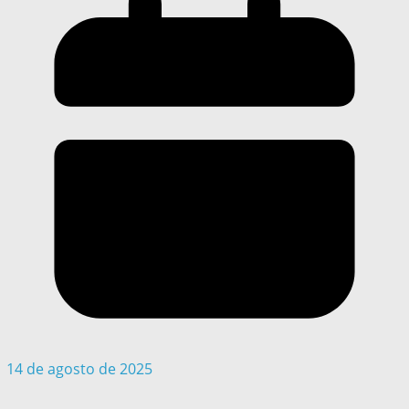
14 de agosto de 2025