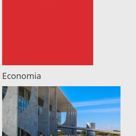
Economia