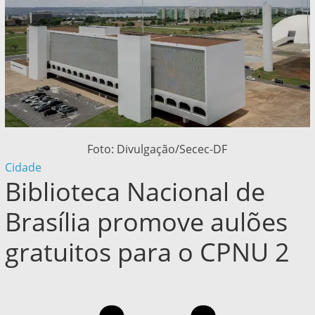
Foto: Divulgação/Secec-DF
Cidade
Biblioteca Nacional de
Brasília promove aulões
gratuitos para o CPNU 2