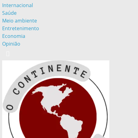
Internacional
Saúde
Meio ambiente
Entretenimento
Economia
Opinião