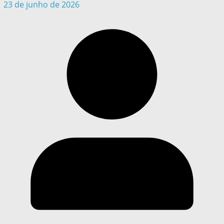
23 de junho de 2026