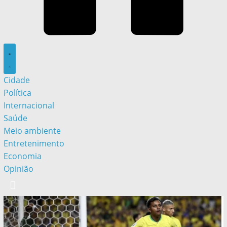
Cidade
Política
Internacional
Saúde
Meio ambiente
Entretenimento
Economia
Opinião