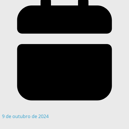
9 de outubro de 2024