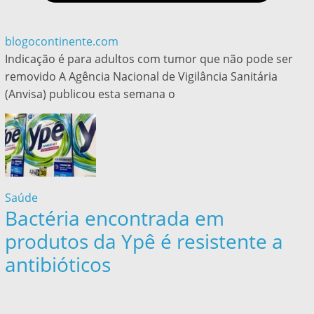
blogocontinente.com
Indicação é para adultos com tumor que não pode ser
removido A Agência Nacional de Vigilância Sanitária
(Anvisa) publicou esta semana o
Saúde
Bactéria encontrada em
produtos da Ypê é resistente a
antibióticos