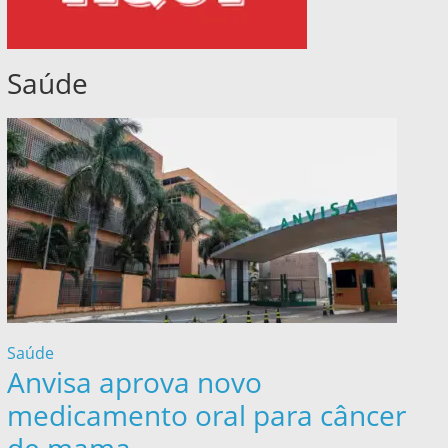
Saúde
Saúde
Anvisa aprova novo
medicamento oral para câncer