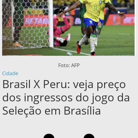
Foto: AFP
Cidade
Brasil X Peru: veja preço
dos ingressos do jogo da
Seleção em Brasília