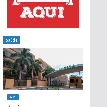
Saúde
SAÚDE