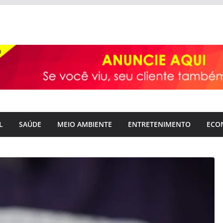
L
SAÚDE
MEIO AMBIENTE
ENTRETENIMENTO
ECO