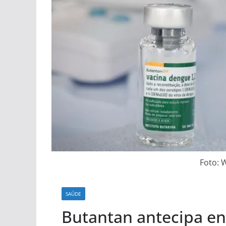
Foto: 
SAÚDE
Butantan antecipa en