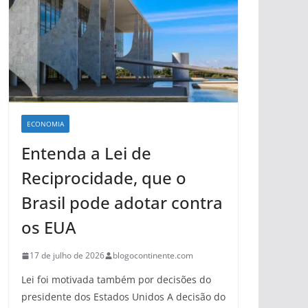
ECONOMIA
Entenda a Lei de
Reciprocidade, que o
Brasil pode adotar contra
os EUA
17 de julho de 2026
blogocontinente.com
Lei foi motivada também por decisões do
presidente dos Estados Unidos A decisão do