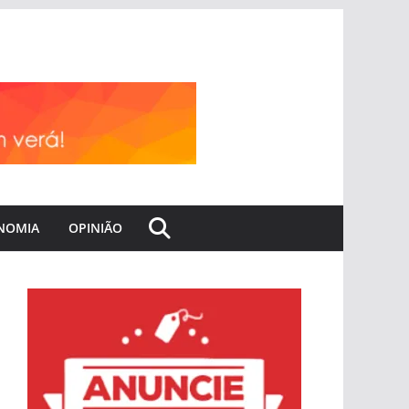
NOMIA
OPINIÃO