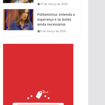
25 de março de 2026
Polilaminina: entenda a
esperança e os testes
ainda necessários
9 de março de 2026