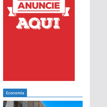
Economia