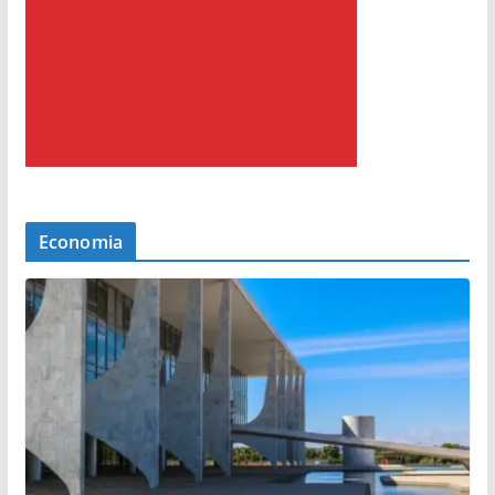
Economia