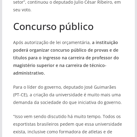
setor”, continuou o deputado Julio César Ribeiro, em
seu voto.
Concurso público
Após autorização de lei orçamentária,
a instituição
poderá organizar concurso público de provas e de
títulos para o ingresso na carreira de professor do
magistério superior e na carreira de técnico-
administrativo.
Para o líder do governo, deputado José Guimarães
(PT-CE), a criação da universidade é muito mais uma
demanda da sociedade do que iniciativa do governo.
“Isso vem sendo discutido há muito tempo. Todos os
esportistas brasileiros pedem que essa universidade
exista, inclusive como formadora de atletas e de