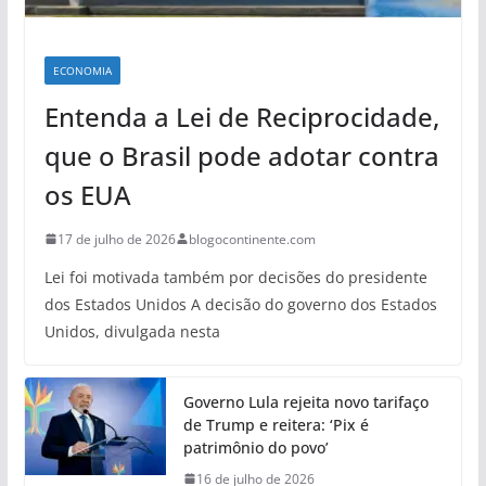
ECONOMIA
Entenda a Lei de Reciprocidade,
que o Brasil pode adotar contra
os EUA
17 de julho de 2026
blogocontinente.com
Lei foi motivada também por decisões do presidente
dos Estados Unidos A decisão do governo dos Estados
Unidos, divulgada nesta
Governo Lula rejeita novo tarifaço
de Trump e reitera: ‘Pix é
patrimônio do povo’
16 de julho de 2026