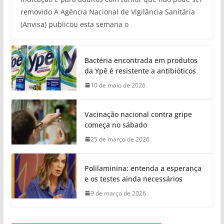
removido A Agência Nacional de Vigilância Sanitária
(Anvisa) publicou esta semana o
Bactéria encontrada em produtos
da Ypê é resistente a antibióticos
10 de maio de 2026
Vacinação nacional contra gripe
começa no sábado
25 de março de 2026
Polilaminina: entenda a esperança
e os testes ainda necessários
9 de março de 2026