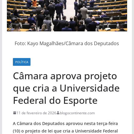
Foto: Kayo Magalhães/Câmara dos Deputados
POLÍTICA
Câmara aprova projeto
que cria a Universidade
Federal do Esporte
11 de fevereiro de 2026
blogocontinente.com
A Câmara dos Deputados aprovou nesta terça-feira
(10) o projeto de lei que cria a Universidade Federal