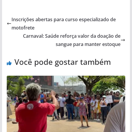
Inscrições abertas para curso especializado de
motofrete
Carnaval: Saúde reforça valor da doação de
sangue para manter estoque
Você pode gostar também