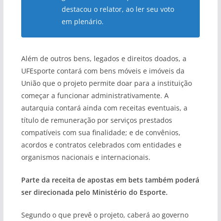
destacou o relator, ao ler seu voto
em plenário.
Além de outros bens, legados e direitos doados, a
UFEsporte contará com bens móveis e imóveis da
União que o projeto permite doar para a instituição
começar a funcionar administrativamente. A
autarquia contará ainda com receitas eventuais, a
título de remuneração por serviços prestados
compatíveis com sua finalidade; e de convênios,
acordos e contratos celebrados com entidades e
organismos nacionais e internacionais.
Parte da receita de apostas em bets também poderá
ser direcionada pelo Ministério do Esporte.
Segundo o que prevê o projeto, caberá ao governo