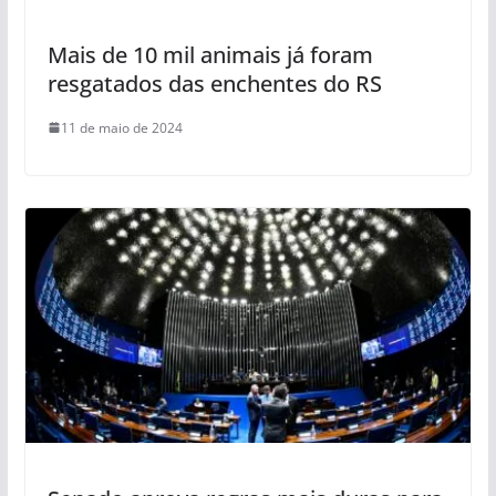
Mais de 10 mil animais já foram
resgatados das enchentes do RS
11 de maio de 2024