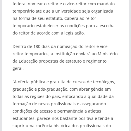
federal nomear o reitor e o vice-reitor com mandato
temporário até que a universidade seja organizada
na forma de seu estatuto. Caberá ao reitor
temporário estabelecer as condições para a escolha
do reitor de acordo com a legislação.
Dentro de 180 dias da nomeação do reitor e vice-
reitor temporários, a instituição enviará ao Ministério
da Educação propostas de estatuto e regimento
geral.
“A oferta pública e gratuita de cursos de tecnólogos,
graduação e pós-graduação, com abrangência em
todas as regiões do país, enfocando a qualidade da
formação de novos profissionais e assegurando
condições de acesso e permanência a atletas
estudantes, parece-nos bastante positiva e tende a
suprir uma carência histórica dos profissionais do