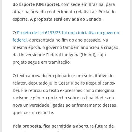
do Esporte (UFEsporte)
, com sede em Brasília, para
atuar na área do conhecimento relativa à ciência do
esporte.
A proposta será enviada ao Senado.
O
Projeto de Lei 6133/25 foi uma iniciativa do governo
federal
, apresentada no fim do ano passado. Na
mesma época, o governo também anunciou a criação
da Universidade Federal Indígena (Unind), cujo
projeto segue em tramitação.
O texto aprovado em plenário é um substitutivo do
relator, deputado Julio Cesar Ribeiro (Republicanos-
DF). Ele retirou do texto expressões como misoginia,
racismo e gênero no trecho sobre as finalidades da
nova universidade ligadas ao enfrentamento dessas
questões no esporte.
Pela proposta, fica permitida a abertura futura de