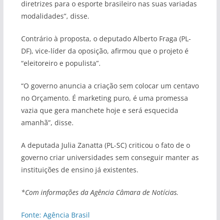
diretrizes para o esporte brasileiro nas suas variadas
modalidades”, disse.
Contrário à proposta, o deputado Alberto Fraga (PL-
DF), vice-líder da oposição, afirmou que o projeto é
“eleitoreiro e populista”.
“O governo anuncia a criação sem colocar um centavo
no Orçamento. É marketing puro, é uma promessa
vazia que gera manchete hoje e será esquecida
amanhã”, disse.
A deputada Julia Zanatta (PL-SC) criticou o fato de o
governo criar universidades sem conseguir manter as
instituições de ensino já existentes.
*Com informações da Agência Câmara de Notícias.
Fonte: Agência Brasil