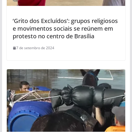
‘Grito dos Excluídos’: grupos religiosos
e movimentos sociais se reúnem em
protesto no centro de Brasília
7 de setembro de 2024