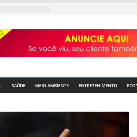
L
SAÚDE
MEIO AMBIENTE
ENTRETENIMENTO
ECO