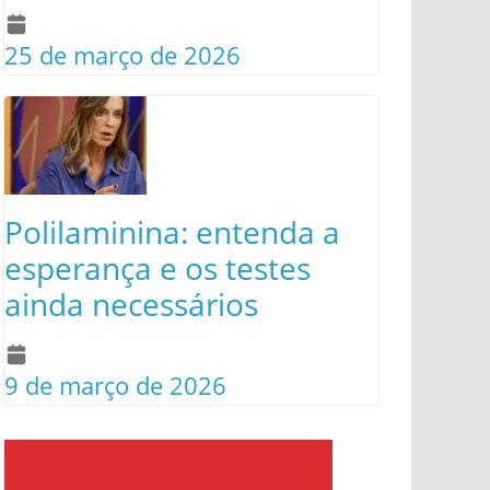
25 de março de 2026
Polilaminina: entenda a
esperança e os testes
ainda necessários
9 de março de 2026