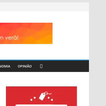
NOMIA
OPINIÃO