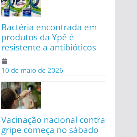
Bactéria encontrada em
produtos da Ypê é
resistente a antibióticos
10 de maio de 2026
Vacinação nacional contra
gripe começa no sábado