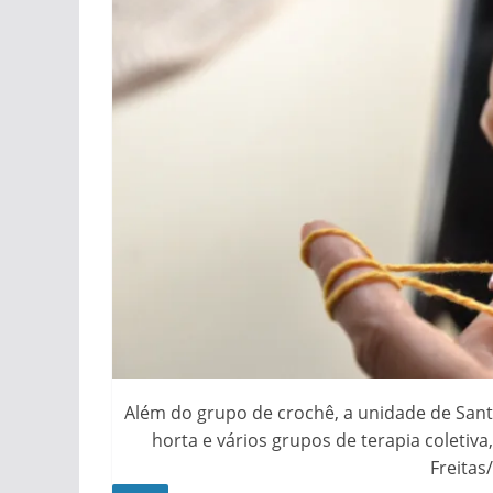
Além do grupo de crochê, a unidade de Sant
horta e vários grupos de terapia coletiva
Freitas