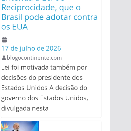
Reciprocidade, que o
Brasil pode adotar contra
os EUA
17 de julho de 2026
blogocontinente.com
Lei foi motivada também por
decisões do presidente dos
Estados Unidos A decisão do
governo dos Estados Unidos,
divulgada nesta