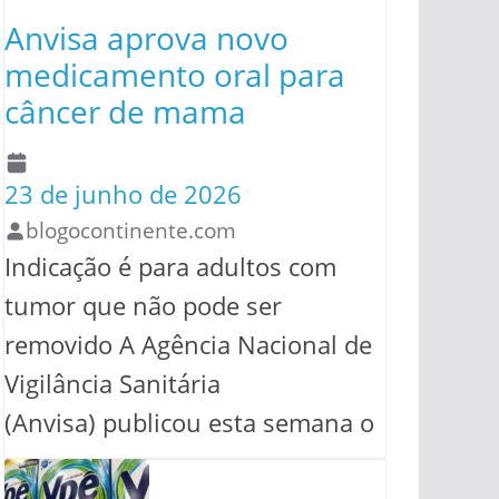
Anvisa aprova novo
medicamento oral para
câncer de mama
23 de junho de 2026
blogocontinente.com
Indicação é para adultos com
tumor que não pode ser
removido A Agência Nacional de
Vigilância Sanitária
(Anvisa) publicou esta semana o