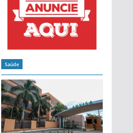
Saúde